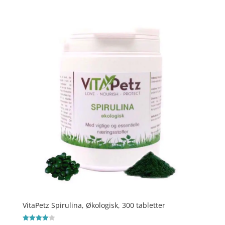
VitaPetz Spirulina, Økologisk, 300 tabletter