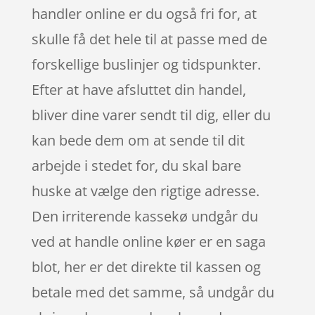
handler online er du også fri for, at
skulle få det hele til at passe med de
forskellige buslinjer og tidspunkter.
Efter at have afsluttet din handel,
bliver dine varer sendt til dig, eller du
kan bede dem om at sende til dit
arbejde i stedet for, du skal bare
huske at vælge den rigtige adresse.
Den irriterende kassekø undgår du
ved at handle online køer er en saga
blot, her er det direkte til kassen og
betale med det samme, så undgår du