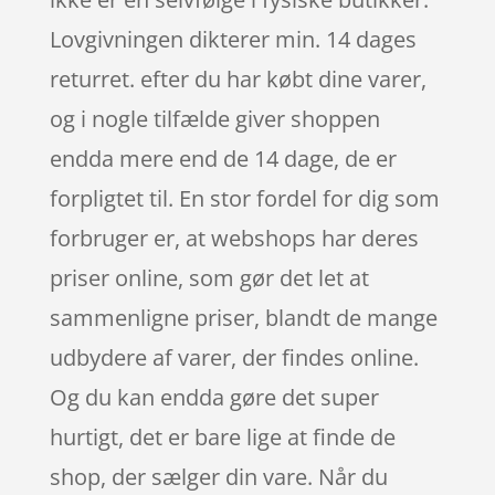
Lovgivningen dikterer min. 14 dages
returret. efter du har købt dine varer,
og i nogle tilfælde giver shoppen
endda mere end de 14 dage, de er
forpligtet til. En stor fordel for dig som
forbruger er, at webshops har deres
priser online, som gør det let at
sammenligne priser, blandt de mange
udbydere af varer, der findes online.
Og du kan endda gøre det super
hurtigt, det er bare lige at finde de
shop, der sælger din vare. Når du