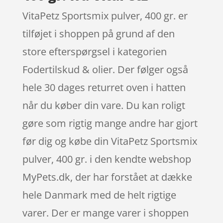
VitaPetz Sportsmix pulver, 400 gr. er
tilføjet i shoppen på grund af den
store efterspørgsel i kategorien
Fodertilskud & olier. Der følger også
hele 30 dages returret oven i hatten
når du køber din vare. Du kan roligt
gøre som rigtig mange andre har gjort
før dig og købe din VitaPetz Sportsmix
pulver, 400 gr. i den kendte webshop
MyPets.dk, der har forstået at dække
hele Danmark med de helt rigtige
varer. Der er mange varer i shoppen