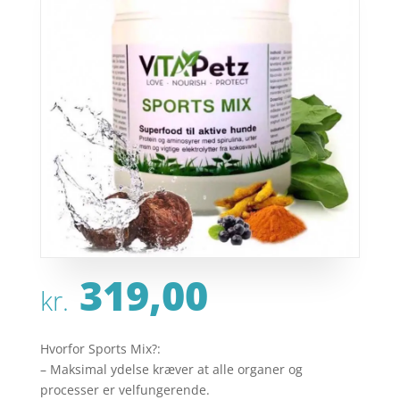
319,00
kr.
Hvorfor Sports Mix?:
– Maksimal ydelse kræver at alle organer og
processer er velfungerende.