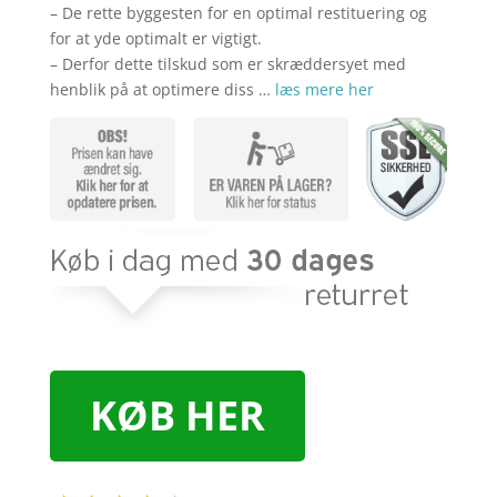
– De rette byggesten for en optimal restituering og
for at yde optimalt er vigtigt.
– Derfor dette tilskud som er skræddersyet med
henblik på at optimere diss …
læs mere her
KØB HER