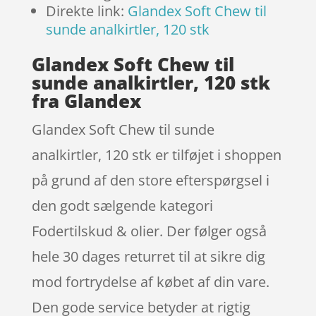
Direkte link:
Glandex Soft Chew til
sunde analkirtler, 120 stk
Glandex Soft Chew til
sunde analkirtler, 120 stk
fra Glandex
Glandex Soft Chew til sunde
analkirtler, 120 stk er tilføjet i shoppen
på grund af den store efterspørgsel i
den godt sælgende kategori
Fodertilskud & olier. Der følger også
hele 30 dages returret til at sikre dig
mod fortrydelse af købet af din vare.
Den gode service betyder at rigtig