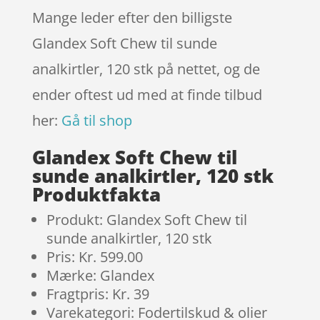
Mange leder efter den billigste
Glandex Soft Chew til sunde
analkirtler, 120 stk på nettet, og de
ender oftest ud med at finde tilbud
her:
Gå til shop
Glandex Soft Chew til
sunde analkirtler, 120 stk
Produktfakta
Produkt: Glandex Soft Chew til
sunde analkirtler, 120 stk
Pris: Kr. 599.00
Mærke: Glandex
Fragtpris: Kr. 39
Varekategori: Fodertilskud & olier