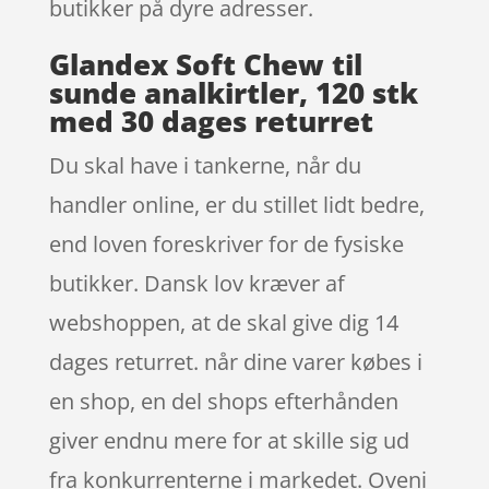
butikker på dyre adresser.
Glandex Soft Chew til
sunde analkirtler, 120 stk
med 30 dages returret
Du skal have i tankerne, når du
handler online, er du stillet lidt bedre,
end loven foreskriver for de fysiske
butikker. Dansk lov kræver af
webshoppen, at de skal give dig 14
dages returret. når dine varer købes i
en shop, en del shops efterhånden
giver endnu mere for at skille sig ud
fra konkurrenterne i markedet. Oveni