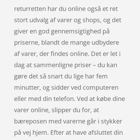
returretten har du online også et ret
stort udvalg af varer og shops, og det
giver en god gennemsigtighed på
priserne, blandt de mange udbydere
af varer, der findes online. Det er let i
dag at sammenligne priser – du kan
gøre det så snart du lige har fem
minutter, og sidder ved computeren
eller med din telefon. Ved at købe dine
varer online, slipper du for, at
bæreposen med varerne går i stykker
på vej hjem. Efter at have afsluttet din