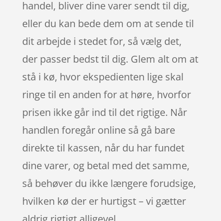
handel, bliver dine varer sendt til dig,
eller du kan bede dem om at sende til
dit arbejde i stedet for, så vælg det,
der passer bedst til dig. Glem alt om at
stå i kø, hvor ekspedienten lige skal
ringe til en anden for at høre, hvorfor
prisen ikke går ind til det rigtige. Når
handlen foregår online så gå bare
direkte til kassen, når du har fundet
dine varer, og betal med det samme,
så behøver du ikke længere forudsige,
hvilken kø der er hurtigst – vi gætter
aldrig rigtigt alligevel.