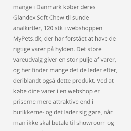
mange i Danmark køber deres
Glandex Soft Chew til sunde
analkirtler, 120 stk i webshoppen
MyPets.dk, der har forstået at have de
rigtige varer på hylden. Det store
vareudvalg giver en stor pulje af varer,
og her finder mange det de leder efter,
deriblandt også dette produkt. Ved at
købe dine varer i en webshop er
priserne mere attraktive end i
butikkerne- og det lader sig gøre, når
man ikke skal betale til showroom og