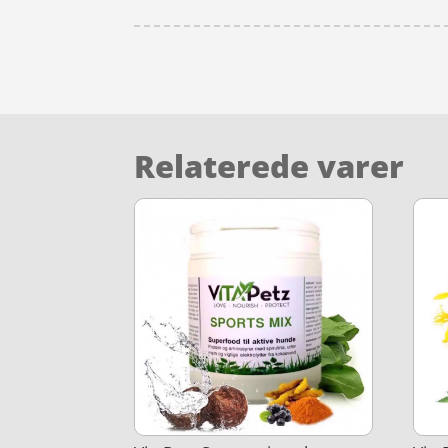
Relaterede varer