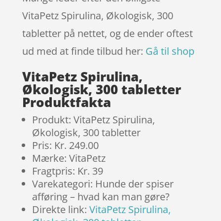
VitaPetz Spirulina, Økologisk, 300
tabletter på nettet, og de ender oftest
ud med at finde tilbud her:
Gå til shop
VitaPetz Spirulina,
Økologisk, 300 tabletter
Produktfakta
Produkt: VitaPetz Spirulina,
Økologisk, 300 tabletter
Pris: Kr. 249.00
Mærke: VitaPetz
Fragtpris: Kr. 39
Varekategori: Hunde der spiser
afføring – hvad kan man gøre?
Direkte link:
VitaPetz Spirulina,