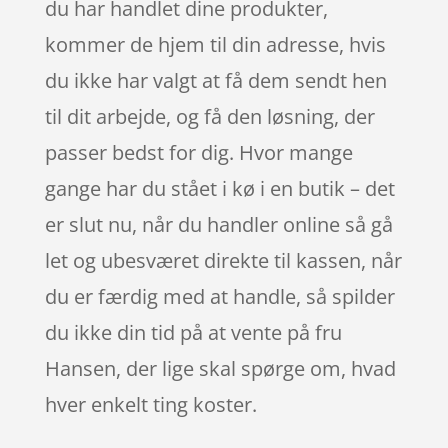
du har handlet dine produkter,
kommer de hjem til din adresse, hvis
du ikke har valgt at få dem sendt hen
til dit arbejde, og få den løsning, der
passer bedst for dig. Hvor mange
gange har du stået i kø i en butik – det
er slut nu, når du handler online så gå
let og ubesværet direkte til kassen, når
du er færdig med at handle, så spilder
du ikke din tid på at vente på fru
Hansen, der lige skal spørge om, hvad
hver enkelt ting koster.