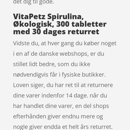
det dig til gode.
VitaPetz Spirulina,
Økologisk, 300 tabletter
med 30 dages returret
Vidste du, at hver gang du køber noget
i en af de danske webshops, er du
stillet lidt bedre, som du ikke
nødvendigvis får i fysiske butikker.
Loven siger, du har ret til at returnere
dine varer indenfor 14 dage. når du
har handlet dine varer, en del shops
efterhånden giver endnu mere og
nogle giver endda et helt års returret.