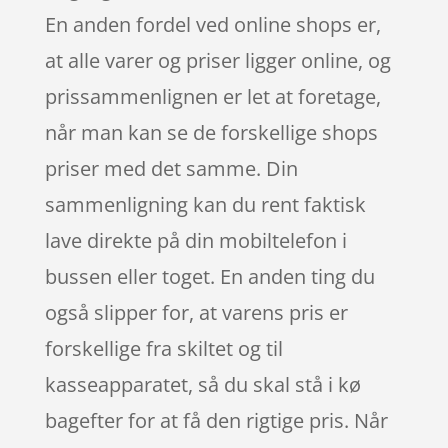
En anden fordel ved online shops er,
at alle varer og priser ligger online, og
prissammenlignen er let at foretage,
når man kan se de forskellige shops
priser med det samme. Din
sammenligning kan du rent faktisk
lave direkte på din mobiltelefon i
bussen eller toget. En anden ting du
også slipper for, at varens pris er
forskellige fra skiltet og til
kasseapparatet, så du skal stå i kø
bagefter for at få den rigtige pris. Når