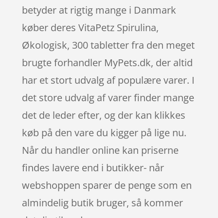
betyder at rigtig mange i Danmark
køber deres VitaPetz Spirulina,
Økologisk, 300 tabletter fra den meget
brugte forhandler MyPets.dk, der altid
har et stort udvalg af populære varer. I
det store udvalg af varer finder mange
det de leder efter, og der kan klikkes
køb på den vare du kigger på lige nu.
Når du handler online kan priserne
findes lavere end i butikker- når
webshoppen sparer de penge som en
almindelig butik bruger, så kommer