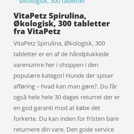
Økologisk, 300 tabletter
VitaPetz Spirulina,
Økologisk, 300 tabletter
fra VitaPetz
VitaPetz Spirulina, Økologisk, 300
tabletter er en af de håndplukkede
varenumre her i shoppen i den
populære kategori Hunde der spiser
afføring – hvad kan man gøre?. Du får
også hele hele 30 dages returret der er
en god garanti mod at købe det
forkerte. Du kan inden for fristen bare
returnere din vare. Den gode service