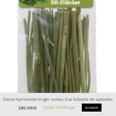
Denne hjemmeside bruger cookies til at forbedre din oplevelse.
Læs mere
Cookie indstillinger
Accepter