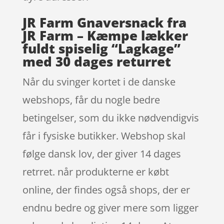
JR Farm Gnaversnack fra
JR Farm – Kæmpe lækker
fuldt spiselig “Lagkage”
med 30 dages returret
Når du svinger kortet i de danske
webshops, får du nogle bedre
betingelser, som du ikke nødvendigvis
får i fysiske butikker. Webshop skal
følge dansk lov, der giver 14 dages
retrret. når produkterne er købt
online, der findes også shops, der er
endnu bedre og giver mere som ligger