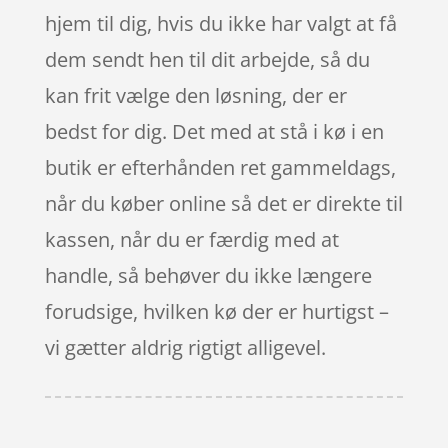
hjem til dig, hvis du ikke har valgt at få
dem sendt hen til dit arbejde, så du
kan frit vælge den løsning, der er
bedst for dig. Det med at stå i kø i en
butik er efterhånden ret gammeldags,
når du køber online så det er direkte til
kassen, når du er færdig med at
handle, så behøver du ikke længere
forudsige, hvilken kø der er hurtigst –
vi gætter aldrig rigtigt alligevel.