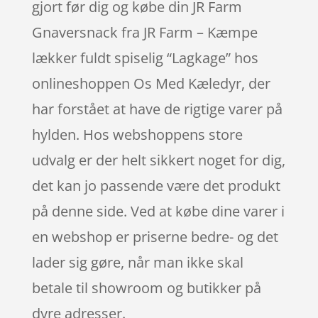
gjort før dig og købe din JR Farm
Gnaversnack fra JR Farm – Kæmpe
lækker fuldt spiselig “Lagkage” hos
onlineshoppen Os Med Kæledyr, der
har forstået at have de rigtige varer på
hylden. Hos webshoppens store
udvalg er der helt sikkert noget for dig,
det kan jo passende være det produkt
på denne side. Ved at købe dine varer i
en webshop er priserne bedre- og det
lader sig gøre, når man ikke skal
betale til showroom og butikker på
dyre adresser.