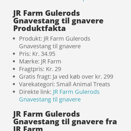
JR Farm Gulerods
Gnavestang til gnavere
Produktfakta
Produkt: JR Farm Gulerods
Gnavestang til gnavere
Pris: Kr. 34.95
Mærke: JR Farm
Fragtpris: Kr. 29
Gratis fragt: Ja ved køb over kr. 299
Varekategori: Small Animal Treats
Direkte link:
JR Farm Gulerods
Gnavestang til gnavere
JR Farm Gulerods
Gnavestang til gnavere fra
JR Farm