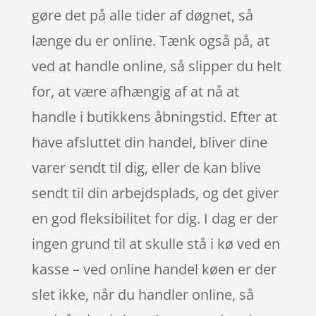
gøre det på alle tider af døgnet, så
længe du er online. Tænk også på, at
ved at handle online, så slipper du helt
for, at være afhængig af at nå at
handle i butikkens åbningstid. Efter at
have afsluttet din handel, bliver dine
varer sendt til dig, eller de kan blive
sendt til din arbejdsplads, og det giver
en god fleksibilitet for dig. I dag er der
ingen grund til at skulle stå i kø ved en
kasse – ved online handel køen er der
slet ikke, når du handler online, så