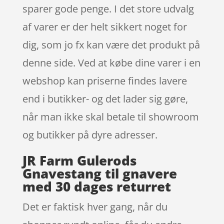
sparer gode penge. I det store udvalg
af varer er der helt sikkert noget for
dig, som jo fx kan være det produkt på
denne side. Ved at købe dine varer i en
webshop kan priserne findes lavere
end i butikker- og det lader sig gøre,
når man ikke skal betale til showroom
og butikker på dyre adresser.
JR Farm Gulerods
Gnavestang til gnavere
med 30 dages returret
Det er faktisk hver gang, når du