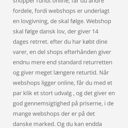
shopper rundt online, får du andre
fordele, fordi webshops er underlagt
en lovgivning, de skal følge. Webshop
skal følge dansk lov, der giver 14
dages retrret. efter du har købt dine
varer, en del shops efterhånden giver
endnu mere end standard returretten
og giver meget længere returtid. Når
webshops ligger online, får du med et
par klik et stort udvalg , og det giver en
god gennemsigtighed på priserne, i de
mange webshops der er på det
danske marked. Og du kan endda