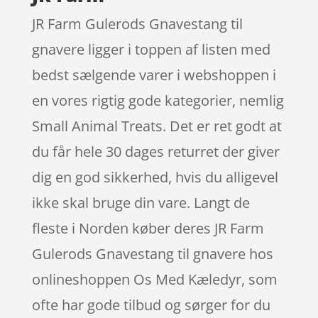
JR Farm Gulerods Gnavestang til
gnavere ligger i toppen af listen med
bedst sælgende varer i webshoppen i
en vores rigtig gode kategorier, nemlig
Small Animal Treats. Det er ret godt at
du får hele 30 dages returret der giver
dig en god sikkerhed, hvis du alligevel
ikke skal bruge din vare. Langt de
fleste i Norden køber deres JR Farm
Gulerods Gnavestang til gnavere hos
onlineshoppen Os Med Kæledyr, som
ofte har gode tilbud og sørger for du