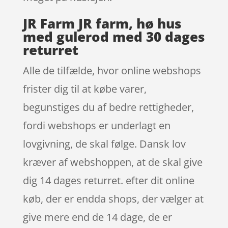
JR Farm JR farm, hø hus
med gulerod med 30 dages
returret
Alle de tilfælde, hvor online webshops
frister dig til at købe varer,
begunstiges du af bedre rettigheder,
fordi webshops er underlagt en
lovgivning, de skal følge. Dansk lov
kræver af webshoppen, at de skal give
dig 14 dages returret. efter dit online
køb, der er endda shops, der vælger at
give mere end de 14 dage, de er