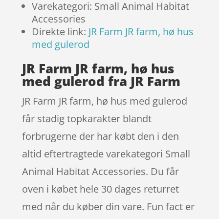
Varekategori: Small Animal Habitat
Accessories
Direkte link:
JR Farm JR farm, hø hus
med gulerod
JR Farm JR farm, hø hus
med gulerod fra JR Farm
JR Farm JR farm, hø hus med gulerod
får stadig topkarakter blandt
forbrugerne der har købt den i den
altid eftertragtede varekategori Small
Animal Habitat Accessories. Du får
oven i købet hele 30 dages returret
med når du køber din vare. Fun fact er