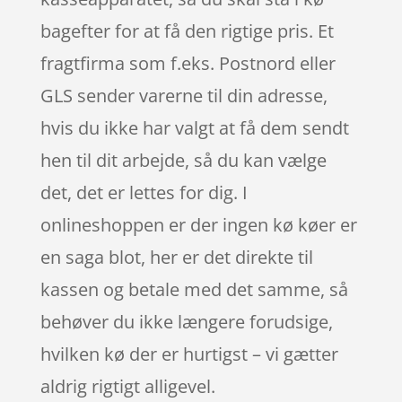
bagefter for at få den rigtige pris. Et
fragtfirma som f.eks. Postnord eller
GLS sender varerne til din adresse,
hvis du ikke har valgt at få dem sendt
hen til dit arbejde, så du kan vælge
det, det er lettes for dig. I
onlineshoppen er der ingen kø køer er
en saga blot, her er det direkte til
kassen og betale med det samme, så
behøver du ikke længere forudsige,
hvilken kø der er hurtigst – vi gætter
aldrig rigtigt alligevel.