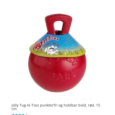
Jolly Tug-N-Toss punkterfri og holdbar bold, rød, 15
cm