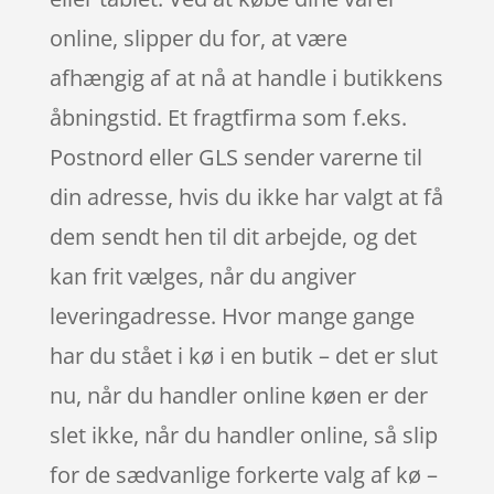
online, slipper du for, at være
afhængig af at nå at handle i butikkens
åbningstid. Et fragtfirma som f.eks.
Postnord eller GLS sender varerne til
din adresse, hvis du ikke har valgt at få
dem sendt hen til dit arbejde, og det
kan frit vælges, når du angiver
leveringadresse. Hvor mange gange
har du stået i kø i en butik – det er slut
nu, når du handler online køen er der
slet ikke, når du handler online, så slip
for de sædvanlige forkerte valg af kø –