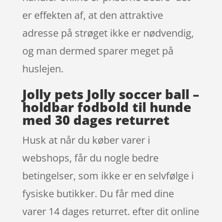
er effekten af, at den attraktive
adresse på strøget ikke er nødvendig,
og man dermed sparer meget på
huslejen.
Jolly pets Jolly soccer ball –
holdbar fodbold til hunde
med 30 dages returret
Husk at når du køber varer i
webshops, får du nogle bedre
betingelser, som ikke er en selvfølge i
fysiske butikker. Du får med dine
varer 14 dages returret. efter dit online