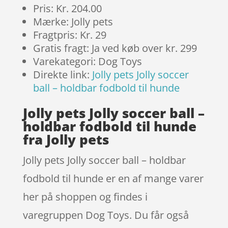
Pris: Kr. 204.00
Mærke: Jolly pets
Fragtpris: Kr. 29
Gratis fragt: Ja ved køb over kr. 299
Varekategori: Dog Toys
Direkte link:
Jolly pets Jolly soccer
ball – holdbar fodbold til hunde
Jolly pets Jolly soccer ball –
holdbar fodbold til hunde
fra Jolly pets
Jolly pets Jolly soccer ball – holdbar
fodbold til hunde er en af mange varer
her på shoppen og findes i
varegruppen Dog Toys. Du får også