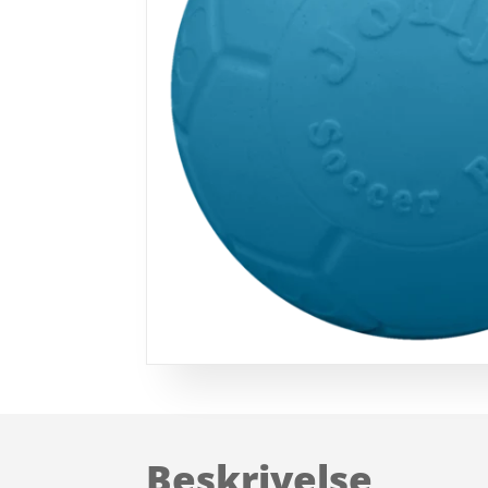
Beskrivelse