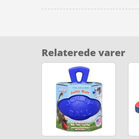
Relaterede varer