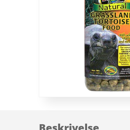
Beskrivelse