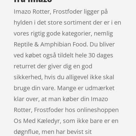
Imazo Rotter, Frostfoder ligger på
hylden i det store sortiment der er i en
vores rigtig gode kategorier, nemlig
Reptile & Amphibian Food. Du bliver
ved købet også tildelt hele 30 dages
returret der giver dig en god
sikkerhed, hvis du alligevel ikke skal
bruge din vare. Mange er udmærket
klar over, at man køber din Imazo
Rotter, Frostfoder hos onlineshoppen
Os Med Kæledyr, som ikke bare er en
døgnflue, men har bevist sit