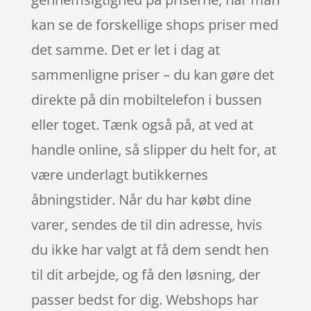
kan se de forskellige shops priser med
det samme. Det er let i dag at
sammenligne priser – du kan gøre det
direkte på din mobiltelefon i bussen
eller toget. Tænk også på, at ved at
handle online, så slipper du helt for, at
være underlagt butikkernes
åbningstider. Når du har købt dine
varer, sendes de til din adresse, hvis
du ikke har valgt at få dem sendt hen
til dit arbejde, og få den løsning, der
passer bedst for dig. Webshops har