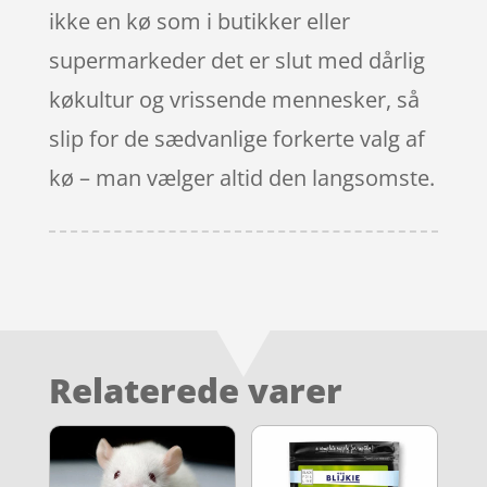
ikke en kø som i butikker eller
supermarkeder det er slut med dårlig
køkultur og vrissende mennesker, så
slip for de sædvanlige forkerte valg af
kø – man vælger altid den langsomste.
Relaterede varer