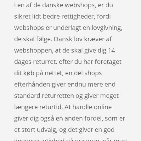
i en af de danske webshops, er du
sikret lidt bedre rettigheder, fordi
webshops er underlagt en lovgivning,
de skal følge. Dansk lov kræver af
webshoppen, at de skal give dig 14
dages returret. efter du har foretaget
dit køb på nettet, en del shops
efterhånden giver endnu mere end
standard returretten og giver meget
længere returtid. At handle online
giver dig også en anden fordel, som er
et stort udvalg, og det giver en god
gennemsigtighed på priserne, når man