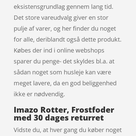
eksistensgrundlag gennem lang tid.
Det store vareudvalg giver en stor
pulje af varer, og her finder du noget
for alle, deriblandt også dette produkt.
Købes der ind i online webshops
sparer du penge- det skyldes bl.a. at
sådan noget som husleje kan være
meget lavere, da en god beliggenhed
ikke er nødvendig.
Imazo Rotter, Frostfoder
med 30 dages returret
Vidste du, at hver gang du køber noget