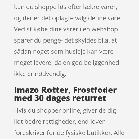
kan du shoppe løs efter lækre varer,
og der er det oplagte valg denne vare.
Ved at købe dine varer i en webshop
sparer du penge- det skyldes bl.a. at
sådan noget som husleje kan være
meget lavere, da en god beliggenhed
ikke er nødvendig.
Imazo Rotter, Frostfoder
med 30 dages returret
Hvis du shopper online, giver de dig
lidt bedre rettigheder, end loven
foreskriver for de fysiske butikker. Alle