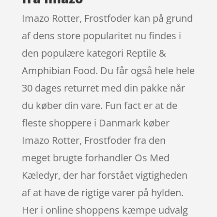
Imazo Rotter, Frostfoder kan på grund
af dens store popularitet nu findes i
den populære kategori Reptile &
Amphibian Food. Du får også hele hele
30 dages returret med din pakke når
du køber din vare. Fun fact er at de
fleste shoppere i Danmark køber
Imazo Rotter, Frostfoder fra den
meget brugte forhandler Os Med
Kæledyr, der har forstået vigtigheden
af at have de rigtige varer på hylden.
Her i online shoppens kæmpe udvalg