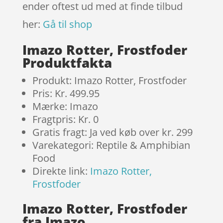
ender oftest ud med at finde tilbud
her:
Gå til shop
Imazo Rotter, Frostfoder
Produktfakta
Produkt: Imazo Rotter, Frostfoder
Pris: Kr. 499.95
Mærke: Imazo
Fragtpris: Kr. 0
Gratis fragt: Ja ved køb over kr. 299
Varekategori: Reptile & Amphibian
Food
Direkte link:
Imazo Rotter,
Frostfoder
Imazo Rotter, Frostfoder
fra Imazo