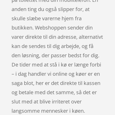
anden ting du også slipper for, at
skulle slæbe varerne hjem fra
butikken. Webshoppen sender din
varer direkte til din adresse, alternativt
kan de sendes til dig arbejde, og få
den løsning, der passer bedst for dig.
De tider med at stå i kø er længe forbi
– i dag handler vi online og køer er en
saga blot, her er det direkte til kassen
og betale med det samme, så det er
slut med at blive irriteret over
langsomme mennesker i køen.