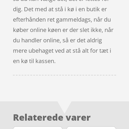
dig. Det med at stå i kø i en butik er
efterhånden ret gammeldags, når du
køber online køen er der slet ikke, når
du handler online, så er det aldrig
mere ubehaget ved at stå alt for tæt i
en kø til kassen.
Relaterede varer