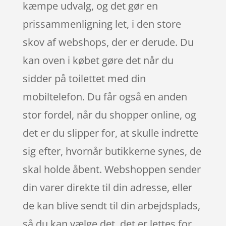
kæmpe udvalg, og det gør en
prissammenligning let, i den store
skov af webshops, der er derude. Du
kan oven i købet gøre det når du
sidder på toilettet med din
mobiltelefon. Du får også en anden
stor fordel, når du shopper online, og
det er du slipper for, at skulle indrette
sig efter, hvornår butikkerne synes, de
skal holde åbent. Webshoppen sender
din varer direkte til din adresse, eller
de kan blive sendt til din arbejdsplads,
så du kan vælge det, det er lettes for