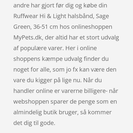
andre har gjort før dig og købe din
Ruffwear Hi & Light halsbånd, Sage
Green, 36-51 cm hos onlineshoppen
MyPets.dk, der altid har et stort udvalg
af populære varer. Her i online
shoppens kæmpe udvalg finder du
noget for alle, som jo fx kan være den
vare du kigger på lige nu. Når du
handler online er varerne billigere- når
webshoppen sparer de penge som en
almindelig butik bruger, så kommer
det dig til gode.