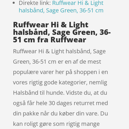
Direkte link:
Ruffwear Hi & Light
halsbånd, Sage Green, 36-51 cm
Ruffwear Hi & Light
halsbånd, Sage Green, 36-
51 cm fra Ruffwear
Ruffwear Hi & Light halsbånd, Sage
Green, 36-51 cm er en af de mest
populære varer her på shoppen i en
vores rigtig gode kategorier, nemlig
Halsbånd til hunde. Vidste du, at du
også får hele 30 dages returret med
din pakke når du køber din vare. Du
kan roligt gøre som rigtig mange