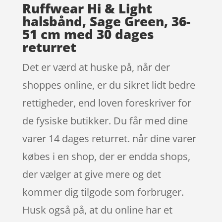
Ruffwear Hi & Light
halsbånd, Sage Green, 36-
51 cm med 30 dages
returret
Det er værd at huske på, når der
shoppes online, er du sikret lidt bedre
rettigheder, end loven foreskriver for
de fysiske butikker. Du får med dine
varer 14 dages returret. når dine varer
købes i en shop, der er endda shops,
der vælger at give mere og det
kommer dig tilgode som forbruger.
Husk også på, at du online har et