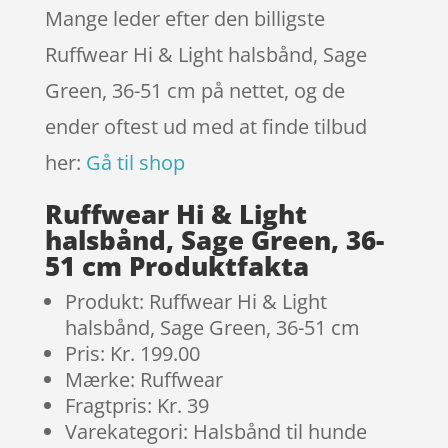
Mange leder efter den billigste
Ruffwear Hi & Light halsbånd, Sage
Green, 36-51 cm på nettet, og de
ender oftest ud med at finde tilbud
her:
Gå til shop
Ruffwear Hi & Light
halsbånd, Sage Green, 36-
51 cm Produktfakta
Produkt: Ruffwear Hi & Light
halsbånd, Sage Green, 36-51 cm
Pris: Kr. 199.00
Mærke: Ruffwear
Fragtpris: Kr. 39
Varekategori: Halsbånd til hunde