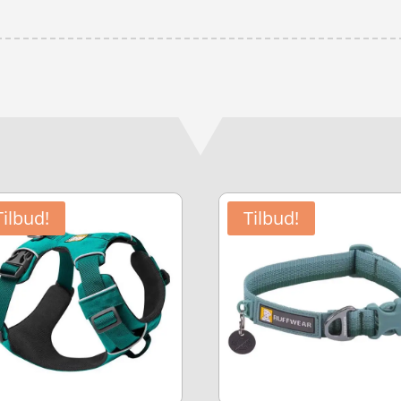
Tilbud!
Tilbud!