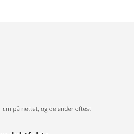
1 cm på nettet, og de ender oftest