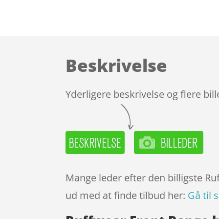
Beskrivelse
Yderligere beskrivelse og flere bil
Mange leder efter den billigste Ru
ud med at finde tilbud her:
Gå til 