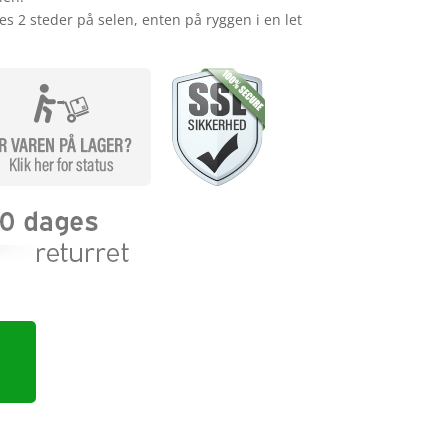
s 2 steder på selen, enten på ryggen i en let