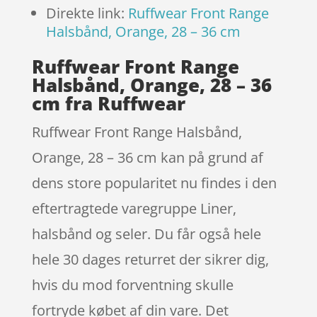
Direkte link:
Ruffwear Front Range
Halsbånd, Orange, 28 – 36 cm
Ruffwear Front Range
Halsbånd, Orange, 28 – 36
cm fra Ruffwear
Ruffwear Front Range Halsbånd,
Orange, 28 – 36 cm kan på grund af
dens store popularitet nu findes i den
eftertragtede varegruppe Liner,
halsbånd og seler. Du får også hele
hele 30 dages returret der sikrer dig,
hvis du mod forventning skulle
fortryde købet af din vare. Det