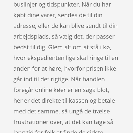
buslinjer og tidspunkter. Når du har
købt dine varer, sendes de til din
adresse, eller de kan blive sendt til din
arbejdsplads, så vælg det, der passer
bedst til dig. Glem alt om at stå i kø,
hvor ekspedienten lige skal ringe til en
anden for at høre, hvorfor prisen ikke
går ind til det rigtige. Når handlen
foregår online køer er en saga blot,
her er det direkte til kassen og betale
med det samme, så ungå de trælse
frustrationer over, at det kan tage så
lang tid for folk at finde de sidste