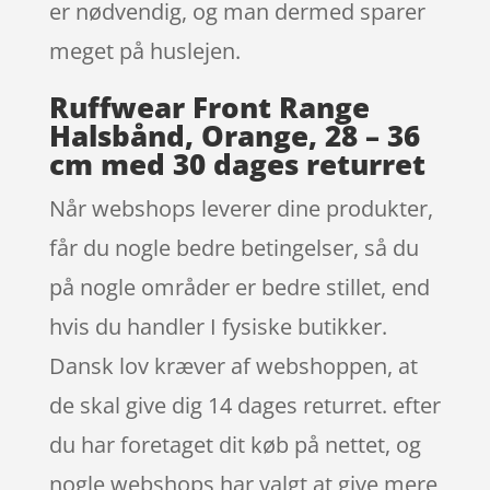
er nødvendig, og man dermed sparer
meget på huslejen.
Ruffwear Front Range
Halsbånd, Orange, 28 – 36
cm med 30 dages returret
Når webshops leverer dine produkter,
får du nogle bedre betingelser, så du
på nogle områder er bedre stillet, end
hvis du handler I fysiske butikker.
Dansk lov kræver af webshoppen, at
de skal give dig 14 dages returret. efter
du har foretaget dit køb på nettet, og
nogle webshops har valgt at give mere