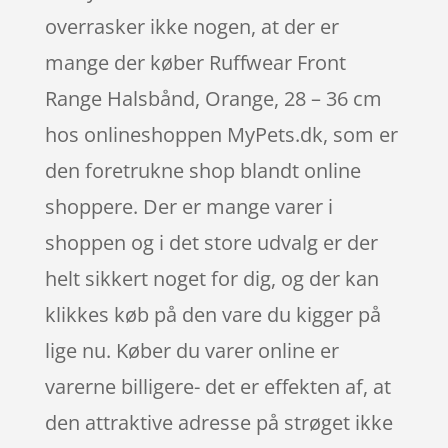
overrasker ikke nogen, at der er
mange der køber Ruffwear Front
Range Halsbånd, Orange, 28 – 36 cm
hos onlineshoppen MyPets.dk, som er
den foretrukne shop blandt online
shoppere. Der er mange varer i
shoppen og i det store udvalg er der
helt sikkert noget for dig, og der kan
klikkes køb på den vare du kigger på
lige nu. Køber du varer online er
varerne billigere- det er effekten af, at
den attraktive adresse på strøget ikke