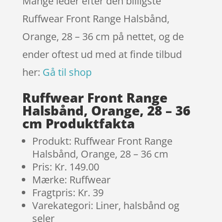
Mange leder efter den billigste
Ruffwear Front Range Halsbånd,
Orange, 28 – 36 cm på nettet, og de
ender oftest ud med at finde tilbud
her:
Gå til shop
Ruffwear Front Range
Halsbånd, Orange, 28 – 36
cm Produktfakta
Produkt: Ruffwear Front Range
Halsbånd, Orange, 28 – 36 cm
Pris: Kr. 149.00
Mærke: Ruffwear
Fragtpris: Kr. 39
Varekategori: Liner, halsbånd og
seler