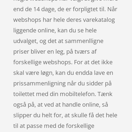
end de 14 dage, de er forpligtet til. Når
webshops har hele deres varekatalog
liggende online, kan du se hele
udvalget, og det at sammenlligne
priser bliver en leg, på tværs af
forskellige webshops. For at det ikke
skal være løgn, kan du endda lave en
prissammenligning når du sidder på
toilettet med din mobiltelefon. Tænk
også på, at ved at handle online, så
slipper du helt for, at skulle få det hele
til at passe med de forskellige