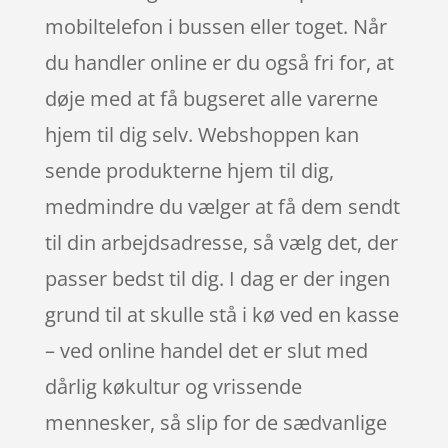
mobiltelefon i bussen eller toget. Når
du handler online er du også fri for, at
døje med at få bugseret alle varerne
hjem til dig selv. Webshoppen kan
sende produkterne hjem til dig,
medmindre du vælger at få dem sendt
til din arbejdsadresse, så vælg det, der
passer bedst til dig. I dag er der ingen
grund til at skulle stå i kø ved en kasse
– ved online handel det er slut med
dårlig køkultur og vrissende
mennesker, så slip for de sædvanlige