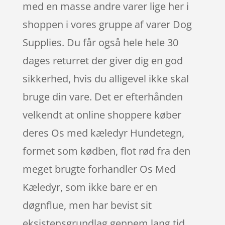
med en masse andre varer lige her i
shoppen i vores gruppe af varer Dog
Supplies. Du får også hele hele 30
dages returret der giver dig en god
sikkerhed, hvis du alligevel ikke skal
bruge din vare. Det er efterhånden
velkendt at online shoppere køber
deres Os med kæledyr Hundetegn,
formet som kødben, flot rød fra den
meget brugte forhandler Os Med
Kæledyr, som ikke bare er en
døgnflue, men har bevist sit
eksistensgrundlag gennem lang tid.