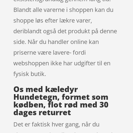
Blandt alle varerne i shoppen kan du
shoppe løs efter lækre varer,
deriblandt også det produkt på denne
side. Når du handler online kan
priserne være lavere- fordi
webshoppen ikke har udgifter til en
fysisk butik.
Os med kæledyr
Hundetegn, formet som
kødben, flot rød med 30
dages returret
Det er faktisk hver gang, når du