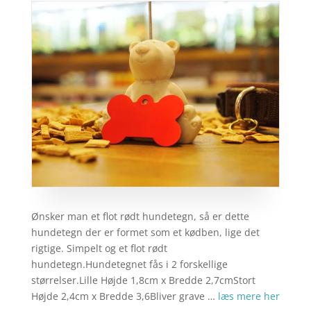
Ønsker man et flot rødt hundetegn, så er dette
hundetegn der er formet som et kødben, lige det
rigtige. Simpelt og et flot rødt
hundetegn.Hundetegnet fås i 2 forskellige
størrelser.Lille Højde 1,8cm x Bredde 2,7cmStort
Højde 2,4cm x Bredde 3,6Bliver grave …
læs mere her