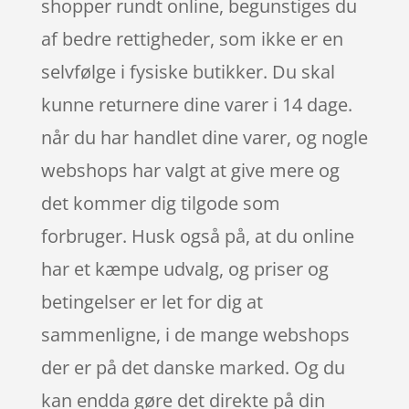
shopper rundt online, begunstiges du
af bedre rettigheder, som ikke er en
selvfølge i fysiske butikker. Du skal
kunne returnere dine varer i 14 dage.
når du har handlet dine varer, og nogle
webshops har valgt at give mere og
det kommer dig tilgode som
forbruger. Husk også på, at du online
har et kæmpe udvalg, og priser og
betingelser er let for dig at
sammenligne, i de mange webshops
der er på det danske marked. Og du
kan endda gøre det direkte på din