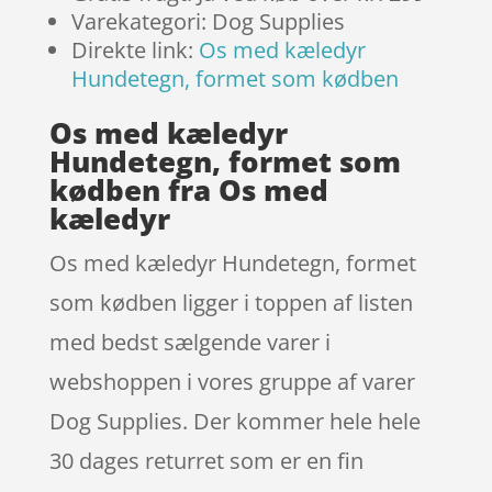
Varekategori: Dog Supplies
Direkte link:
Os med kæledyr
Hundetegn, formet som kødben
Os med kæledyr
Hundetegn, formet som
kødben fra Os med
kæledyr
Os med kæledyr Hundetegn, formet
som kødben ligger i toppen af listen
med bedst sælgende varer i
webshoppen i vores gruppe af varer
Dog Supplies. Der kommer hele hele
30 dages returret som er en fin