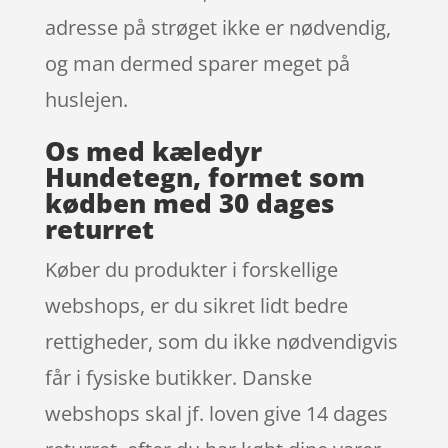
adresse på strøget ikke er nødvendig,
og man dermed sparer meget på
huslejen.
Os med kæledyr
Hundetegn, formet som
kødben med 30 dages
returret
Køber du produkter i forskellige
webshops, er du sikret lidt bedre
rettigheder, som du ikke nødvendigvis
får i fysiske butikker. Danske
webshops skal jf. loven give 14 dages