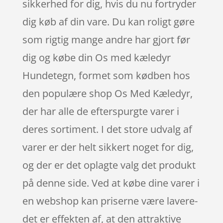
sikkerhed for dig, hvis du nu fortryder
dig køb af din vare. Du kan roligt gøre
som rigtig mange andre har gjort før
dig og købe din Os med kæledyr
Hundetegn, formet som kødben hos
den populære shop Os Med Kæledyr,
der har alle de efterspurgte varer i
deres sortiment. I det store udvalg af
varer er der helt sikkert noget for dig,
og der er det oplagte valg det produkt
på denne side. Ved at købe dine varer i
en webshop kan priserne være lavere-
det er effekten af, at den attraktive