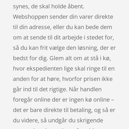
synes, de skal holde åbent.
Webshoppen sender din varer direkte
til din adresse, eller du kan bede dem
om at sende til dit arbejde i stedet for,
så du kan frit vælge den løsning, der er
bedst for dig. Glem alt om at stå i kø,
hvor ekspedienten lige skal ringe til en
anden for at høre, hvorfor prisen ikke
går ind til det rigtige. Når handlen
foregår online der er ingen kø online –
det er bare direkte til betaling, og så er
du videre, så undgår du skrigende