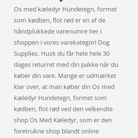
Os med kæledyr Hundetegn, formet
som kødben, flot rød er en af de
håndplukkede varenumre her i
shoppen i vores varekategori Dog
Supplies. Husk du får hele hele 30
dages returret med din pakke når du
køber din vare. Mange er udmærket
klar over, at man køber din Os med
kæledyr Hundetegn, formet som
kødben, flot rød ved den velkendte
shop Os Med Kæledyr, som er den
foretrukne shop blandt online