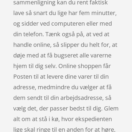
sammenligning kan du rent faktisk
lave så snart du lige har fem minutter,
og sidder ved computeren eller med
din telefon. Tænk også på, at ved at
handle online, så slipper du helt for, at
døje med at få bugseret alle varerne
hjem til dig selv. Online shoppen får
Posten til at levere dine varer til din
adresse, medmindre du vælger at få
dem sendt til din arbejdsadresse, så
vælg det, der passer bedst til dig. Glem
alt om at stå i kø, hvor ekspedienten
lige skal ringe til en anden for at høre,