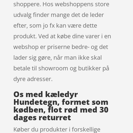
shoppere. Hos webshoppens store
udvalg finder mange det de leder
efter, som jo fx kan være dette
produkt. Ved at købe dine varer i en
webshop er priserne bedre- og det
lader sig gøre, når man ikke skal
betale til showroom og butikker på
dyre adresser.
Os med kæledyr
Hundetegn, formet som
kødben, flot rød med 30
dages returret
Køber du produkter i forskellige