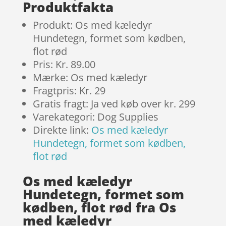
Produktfakta
Produkt: Os med kæledyr
Hundetegn, formet som kødben,
flot rød
Pris: Kr. 89.00
Mærke: Os med kæledyr
Fragtpris: Kr. 29
Gratis fragt: Ja ved køb over kr. 299
Varekategori: Dog Supplies
Direkte link:
Os med kæledyr
Hundetegn, formet som kødben,
flot rød
Os med kæledyr
Hundetegn, formet som
kødben, flot rød fra Os
med kæledyr