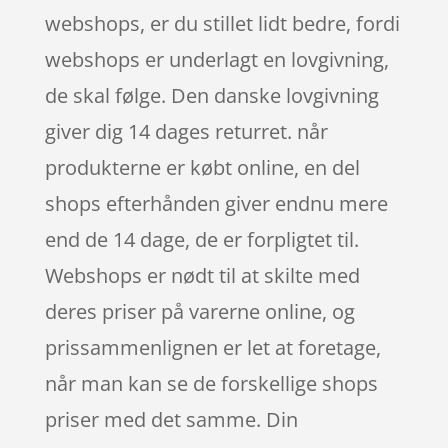
webshops, er du stillet lidt bedre, fordi
webshops er underlagt en lovgivning,
de skal følge. Den danske lovgivning
giver dig 14 dages returret. når
produkterne er købt online, en del
shops efterhånden giver endnu mere
end de 14 dage, de er forpligtet til.
Webshops er nødt til at skilte med
deres priser på varerne online, og
prissammenlignen er let at foretage,
når man kan se de forskellige shops
priser med det samme. Din