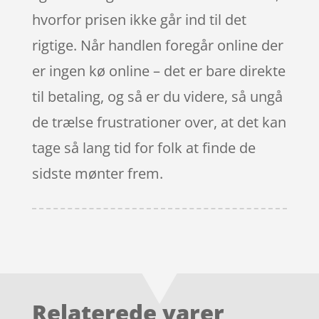
hvorfor prisen ikke går ind til det
rigtige. Når handlen foregår online der
er ingen kø online – det er bare direkte
til betaling, og så er du videre, så ungå
de trælse frustrationer over, at det kan
tage så lang tid for folk at finde de
sidste mønter frem.
Relaterede varer