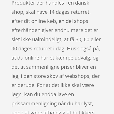
Produkter der handles i en dansk
shop, skal have 14 dages returret.
efter dit online køb, en del shops
efterhånden giver endnu mere det er
slet ikke ualmindeligt, at få 30, 60 eller
90 dages returret i dag. Husk også på,
at du online har et kæmpe udvalg, og
det at sammenlligne priser bliver en
leg, i den store skov af webshops, der
er derude. For at det ikke skal være
løgn, kan du endda lave en
prissammenligning når du har lyst,
uden at være afhængig af butikkers