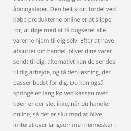
åbningstider. Den helt stort fordel ved
købe produkterne online er at slippe
for, at døje med at få bugseret alle
varerne hjem til dig selv. Efter at have
afsluttet din handel, bliver dine varer
sendt til dig, alternativt kan de sendes
til dig arbejde, og få den løsning, der
passer bedst for dig. Du kan også
springe en lang kø ved kassen over
køen er der slet ikke, når du handler
online, så det er slut med at blive
irriteret over langsomme mennesker i