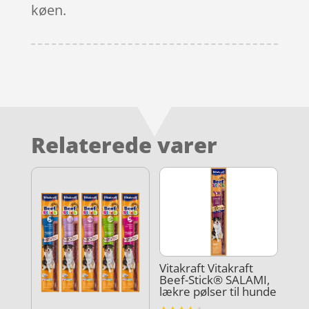
køen.
Relaterede varer
Vitakraft Vitakraft
Beef-Stick® SALAMI,
lækre pølser til hunde