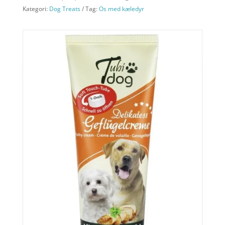
Kategori:
Dog Treats
Tag:
Os med kæledyr