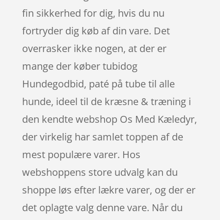
fin sikkerhed for dig, hvis du nu
fortryder dig køb af din vare. Det
overrasker ikke nogen, at der er
mange der køber tubidog
Hundegodbid, paté på tube til alle
hunde, ideel til de kræsne & træning i
den kendte webshop Os Med Kæledyr,
der virkelig har samlet toppen af de
mest populære varer. Hos
webshoppens store udvalg kan du
shoppe løs efter lækre varer, og der er
det oplagte valg denne vare. Når du