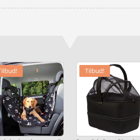
Tilbud!
Tilbud!