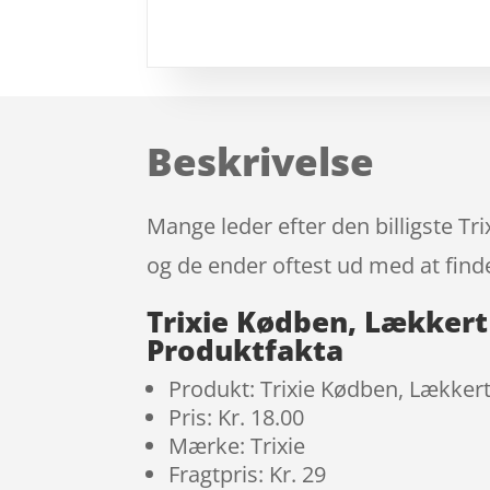
Beskrivelse
Mange leder efter den billigste Tr
og de ender oftest ud med at finde
Trixie Kødben, Lækkert
Produktfakta
Produkt: Trixie Kødben, Lækkert
Pris: Kr. 18.00
Mærke: Trixie
Fragtpris: Kr. 29