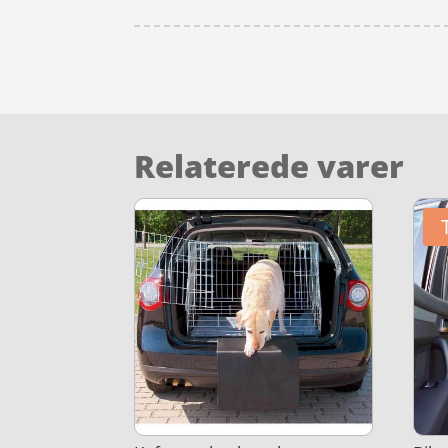
Relaterede varer