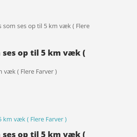
 som ses op til 5 km væk ( Flere
ses op til 5 km væk (
 væk ( Flere Farver )
 km væk ( Flere Farver )
ses op til 5 km væk (