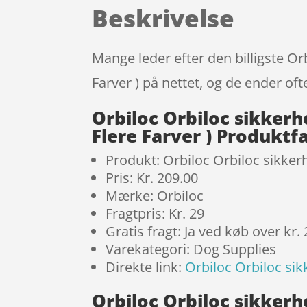
Beskrivelse
Mange leder efter den billigste Or
Farver ) på nettet, og de ender oft
Orbiloc Orbiloc sikkerh
Flere Farver ) Produktf
Produkt: Orbiloc Orbiloc sikker
Pris: Kr. 209.00
Mærke: Orbiloc
Fragtpris: Kr. 29
Gratis fragt: Ja ved køb over kr.
Varekategori: Dog Supplies
Direkte link:
Orbiloc Orbiloc sik
Orbiloc Orbiloc sikkerh