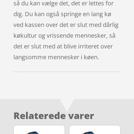
så du kan vælge det, det er lettes for
dig. Du kan også springe en lang kø
ved kassen over det er slut med dårlig
køkultur og vrissende mennesker, så
det er slut med at blive irriteret over
langsomme mennesker i køen.
Relaterede varer