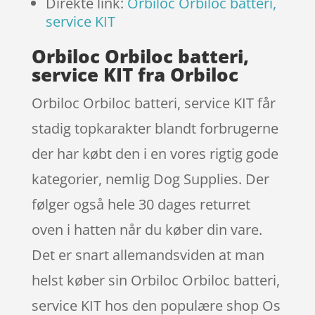
Direkte link:
Orbiloc Orbiloc batteri,
service KIT
Orbiloc Orbiloc batteri,
service KIT fra Orbiloc
Orbiloc Orbiloc batteri, service KIT får
stadig topkarakter blandt forbrugerne
der har købt den i en vores rigtig gode
kategorier, nemlig Dog Supplies. Der
følger også hele 30 dages returret
oven i hatten når du køber din vare.
Det er snart allemandsviden at man
helst køber sin Orbiloc Orbiloc batteri,
service KIT hos den populære shop Os