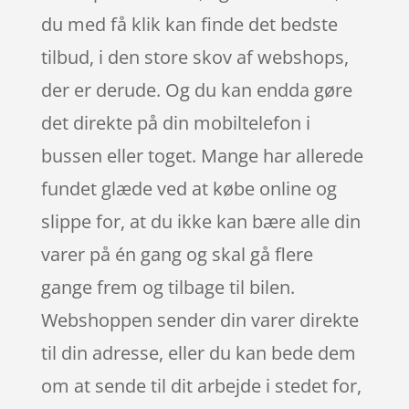
du med få klik kan finde det bedste
tilbud, i den store skov af webshops,
der er derude. Og du kan endda gøre
det direkte på din mobiltelefon i
bussen eller toget. Mange har allerede
fundet glæde ved at købe online og
slippe for, at du ikke kan bære alle din
varer på én gang og skal gå flere
gange frem og tilbage til bilen.
Webshoppen sender din varer direkte
til din adresse, eller du kan bede dem
om at sende til dit arbejde i stedet for,