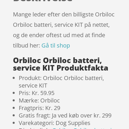
mmelser
Mange leder efter den billigste Orbiloc
Orbiloc batteri, service KIT på nettet,
og de ender oftest ud med at finde
tilbud her:
Gå til shop
Orbiloc Orbiloc batteri,
service KIT Produktfakta
Produkt: Orbiloc Orbiloc batteri,
service KIT
Pris: Kr. 59.95
Mærke: Orbiloc
Fragtpris: Kr. 29
Gratis fragt: Ja ved køb over kr. 299
Varekategori: Dog Supplies