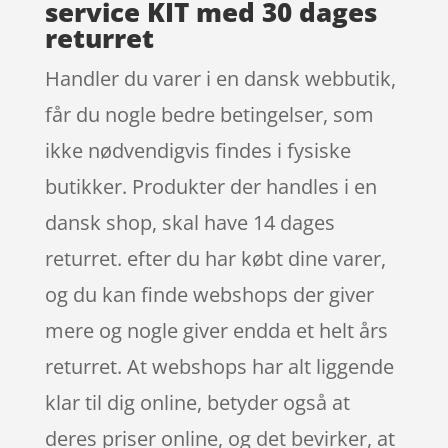
service KIT med 30 dages
returret
Handler du varer i en dansk webbutik,
får du nogle bedre betingelser, som
ikke nødvendigvis findes i fysiske
butikker. Produkter der handles i en
dansk shop, skal have 14 dages
returret. efter du har købt dine varer,
og du kan finde webshops der giver
mere og nogle giver endda et helt års
returret. At webshops har alt liggende
klar til dig online, betyder også at
deres priser online, og det bevirker, at