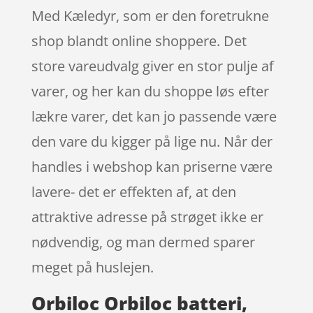
Med Kæledyr, som er den foretrukne
shop blandt online shoppere. Det
store vareudvalg giver en stor pulje af
varer, og her kan du shoppe løs efter
lækre varer, det kan jo passende være
den vare du kigger på lige nu. Når der
handles i webshop kan priserne være
lavere- det er effekten af, at den
attraktive adresse på strøget ikke er
nødvendig, og man dermed sparer
meget på huslejen.
Orbiloc Orbiloc batteri,