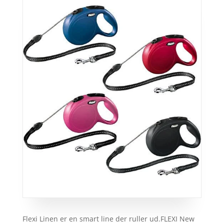
Flexi Linen er en smart line der ruller ud.FLEXI New