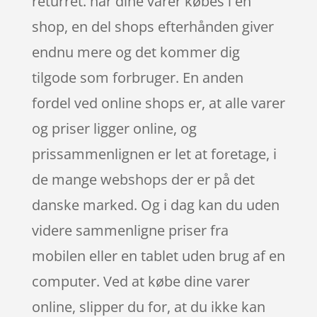
returret. når dine varer købes i en
shop, en del shops efterhånden giver
endnu mere og det kommer dig
tilgode som forbruger. En anden
fordel ved online shops er, at alle varer
og priser ligger online, og
prissammenlignen er let at foretage, i
de mange webshops der er på det
danske marked. Og i dag kan du uden
videre sammenligne priser fra
mobilen eller en tablet uden brug af en
computer. Ved at købe dine varer
online, slipper du for, at du ikke kan