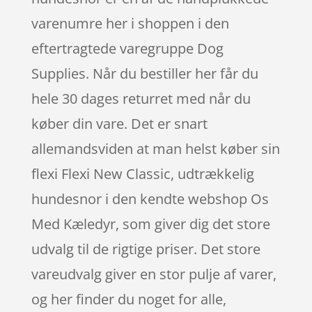
varenumre her i shoppen i den
eftertragtede varegruppe Dog
Supplies. Når du bestiller her får du
hele 30 dages returret med når du
køber din vare. Det er snart
allemandsviden at man helst køber sin
flexi Flexi New Classic, udtrækkelig
hundesnor i den kendte webshop Os
Med Kæledyr, som giver dig det store
udvalg til de rigtige priser. Det store
vareudvalg giver en stor pulje af varer,
og her finder du noget for alle,