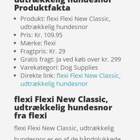
Produktfakta
Produkt: flexi Flexi New Classic,
udtrækkelig hundesnor
Pris: Kr. 109.95
Mærke: flexi
Fragtpris: Kr. 29
Gratis fragt: Ja ved køb over kr. 299
Varekategori: Dog Supplies
Direkte link:
flexi Flexi New Classic,
udtrækkelig hundesnor
flexi Flexi New Classic,
udtrækkelig hundesnor
fra flexi
flexi Flexi New Classic, udtrækkelig
hundesnor er en af de håndplukkede