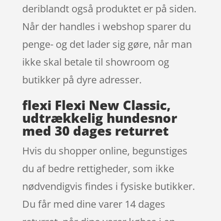
deriblandt også produktet er på siden.
Når der handles i webshop sparer du
penge- og det lader sig gøre, når man
ikke skal betale til showroom og
butikker på dyre adresser.
flexi Flexi New Classic,
udtrækkelig hundesnor
med 30 dages returret
Hvis du shopper online, begunstiges
du af bedre rettigheder, som ikke
nødvendigvis findes i fysiske butikker.
Du får med dine varer 14 dages