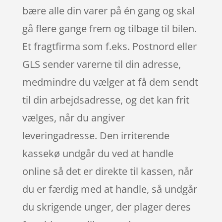
bære alle din varer på én gang og skal
gå flere gange frem og tilbage til bilen.
Et fragtfirma som f.eks. Postnord eller
GLS sender varerne til din adresse,
medmindre du vælger at få dem sendt
til din arbejdsadresse, og det kan frit
vælges, når du angiver
leveringadresse. Den irriterende
kassekø undgår du ved at handle
online så det er direkte til kassen, når
du er færdig med at handle, så undgår
du skrigende unger, der plager deres