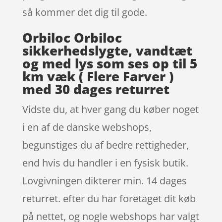
så kommer det dig til gode.
Orbiloc Orbiloc
sikkerhedslygte, vandtæt
og med lys som ses op til 5
km væk ( Flere Farver )
med 30 dages returret
Vidste du, at hver gang du køber noget
i en af de danske webshops,
begunstiges du af bedre rettigheder,
end hvis du handler i en fysisk butik.
Lovgivningen dikterer min. 14 dages
returret. efter du har foretaget dit køb
på nettet, og nogle webshops har valgt