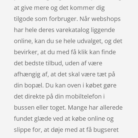
at give mere og det kommer dig
tilgode som forbruger. Når webshops
har hele deres varekatalog liggende
online, kan du se hele udvalget, og det
bevirker, at du med få klik kan finde
det bedste tilbud, uden af være
afhængig af, at det skal være tæt på
din bopæl. Du kan oven i købet gøre
det direkte på din mobiltelefon i
bussen eller toget. Mange har allerede
fundet glæde ved at købe online og
slippe for, at døje med at få bugseret