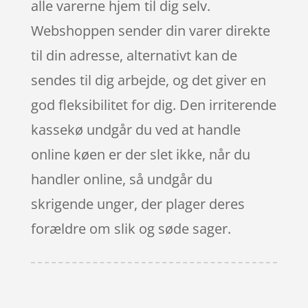
alle varerne hjem til dig selv.
Webshoppen sender din varer direkte
til din adresse, alternativt kan de
sendes til dig arbejde, og det giver en
god fleksibilitet for dig. Den irriterende
kassekø undgår du ved at handle
online køen er der slet ikke, når du
handler online, så undgår du
skrigende unger, der plager deres
forældre om slik og søde sager.