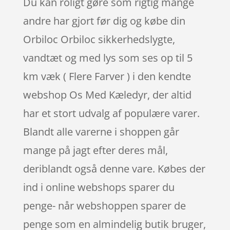
Du kan roligt gøre som rigtig mange
andre har gjort før dig og købe din
Orbiloc Orbiloc sikkerhedslygte,
vandtæt og med lys som ses op til 5
km væk ( Flere Farver ) i den kendte
webshop Os Med Kæledyr, der altid
har et stort udvalg af populære varer.
Blandt alle varerne i shoppen går
mange på jagt efter deres mål,
deriblandt også denne vare. Købes der
ind i online webshops sparer du
penge- når webshoppen sparer de
penge som en almindelig butik bruger,