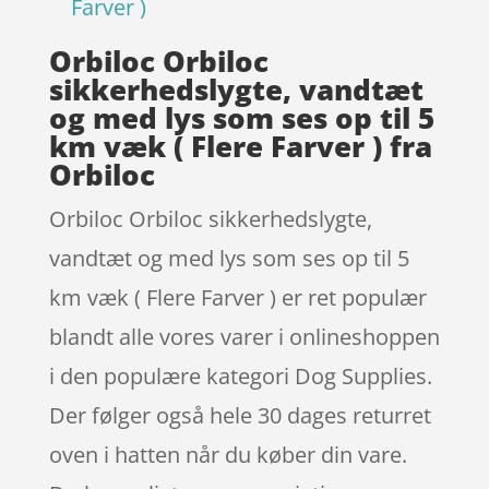
Farver )
Orbiloc Orbiloc
sikkerhedslygte, vandtæt
og med lys som ses op til 5
km væk ( Flere Farver ) fra
Orbiloc
Orbiloc Orbiloc sikkerhedslygte,
vandtæt og med lys som ses op til 5
km væk ( Flere Farver ) er ret populær
blandt alle vores varer i onlineshoppen
i den populære kategori Dog Supplies.
Der følger også hele 30 dages returret
oven i hatten når du køber din vare.