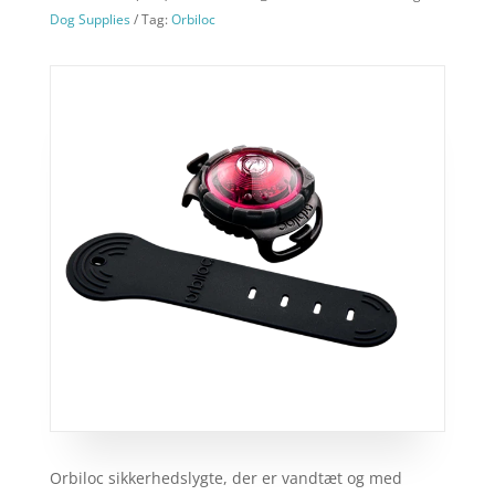
Dog Supplies
Tag:
Orbiloc
Orbiloc sikkerhedslygte, der er vandtæt og med