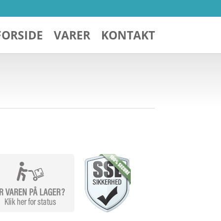
FORSIDE
VARER
KONTAKT