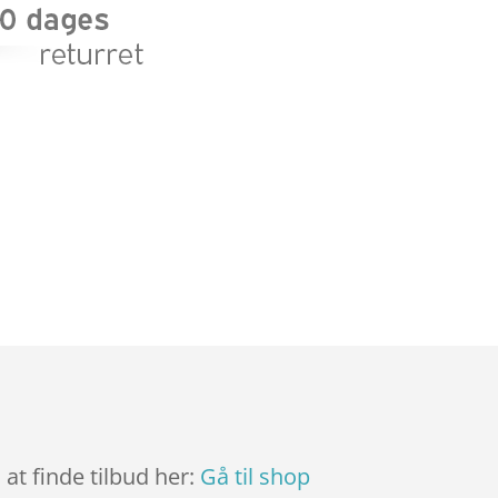
at finde tilbud her:
Gå til shop