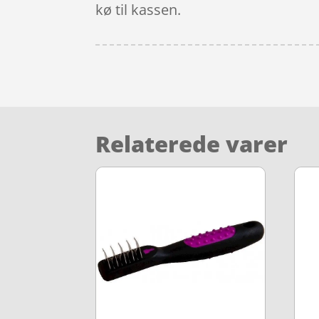
kø til kassen.
Relaterede varer