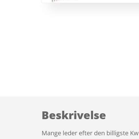
Beskrivelse
Mange leder efter den billigste K