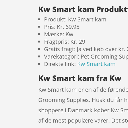
Kw Smart kam Produkt
Produkt: Kw Smart kam
Pris: Kr. 69.95
Mærke: Kw
Fragtpris: Kr. 29
Gratis fragt: Ja ved køb over kr.
Varekategori: Pet Grooming Sup
Direkte link:
Kw Smart kam
Kw Smart kam fra Kw
Kw Smart kam er en af de førende v
Grooming Supplies. Husk du får hel
shoppere i Danmark køber Kw Sma
af de mest populære varer. Det sto