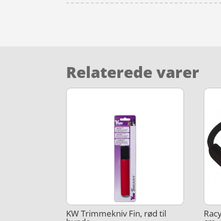
Relaterede varer
KW Trimmekniv Fin, rød til
Racy