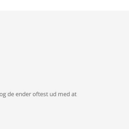
 og de ender oftest ud med at