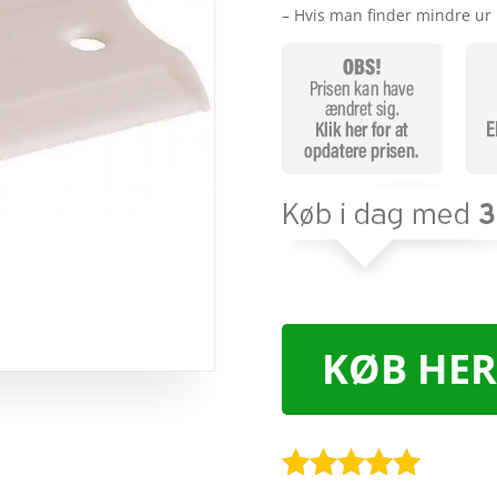
– Hvis man finder mindre ur
KØB HER