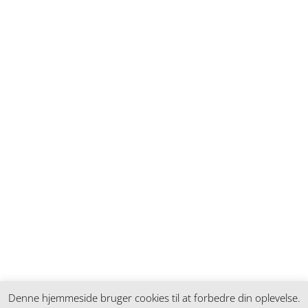
Denne hjemmeside bruger cookies til at forbedre din oplevelse.