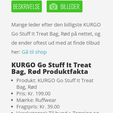
Mange leder efter den billigste KURGO
Go Stuff It Treat Bag, Rød på nettet, og
de ender oftest ud med at finde tilbud
her:
Gå til shop
KURGO Go Stuff It Treat
Bag, Rød Produktfakta
Produkt: KURGO Go Stuff It Treat
Bag, Rød
Pris: Kr. 199.00
Mærke: Ruffwear
Fragtpris: Kr. 39.00