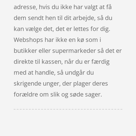
adresse, hvis du ikke har valgt at få
dem sendt hen til dit arbejde, så du
kan vælge det, det er lettes for dig.
Webshops har ikke en kø som i
butikker eller supermarkeder så det er
direkte til kassen, når du er færdig
med at handle, så undgår du
skrigende unger, der plager deres
forældre om slik og søde sager.