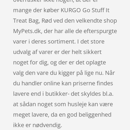
mange der køber KURGO Go Stuff It
Treat Bag, Rød ved den velkendte shop
MyPets.dk, der har alle de efterspurgte
varer i deres sortiment. I det store
udvalg af varer er der helt sikkert
noget for dig, og der er det oplagte
valg den vare du kigger på lige nu. Når
du handler online kan priserne findes
lavere end i butikker- det skyldes bl.a.
at sådan noget som husleje kan være
meget lavere, da en god beliggenhed
ikke er nødvendig.