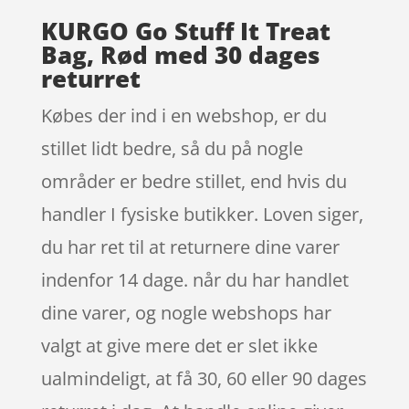
KURGO Go Stuff It Treat
Bag, Rød med 30 dages
returret
Købes der ind i en webshop, er du
stillet lidt bedre, så du på nogle
områder er bedre stillet, end hvis du
handler I fysiske butikker. Loven siger,
du har ret til at returnere dine varer
indenfor 14 dage. når du har handlet
dine varer, og nogle webshops har
valgt at give mere det er slet ikke
ualmindeligt, at få 30, 60 eller 90 dages