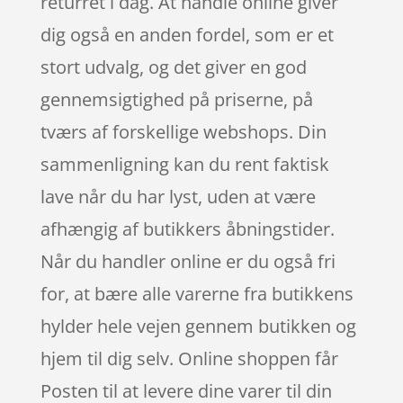
returret i dag. At handle online giver
dig også en anden fordel, som er et
stort udvalg, og det giver en god
gennemsigtighed på priserne, på
tværs af forskellige webshops. Din
sammenligning kan du rent faktisk
lave når du har lyst, uden at være
afhængig af butikkers åbningstider.
Når du handler online er du også fri
for, at bære alle varerne fra butikkens
hylder hele vejen gennem butikken og
hjem til dig selv. Online shoppen får
Posten til at levere dine varer til din