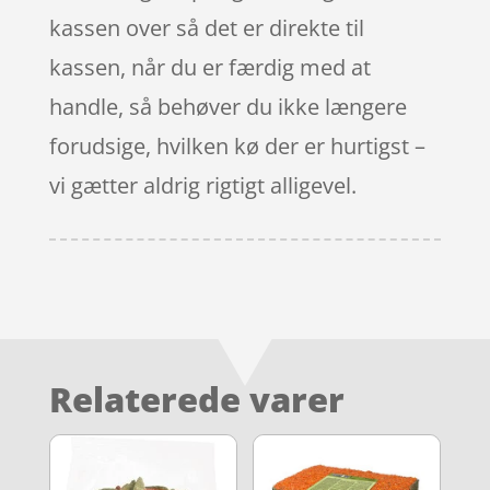
kassen over så det er direkte til
kassen, når du er færdig med at
handle, så behøver du ikke længere
forudsige, hvilken kø der er hurtigst –
vi gætter aldrig rigtigt alligevel.
Relaterede varer