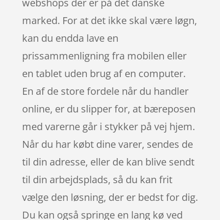
webshops der er på det danske
marked. For at det ikke skal være løgn,
kan du endda lave en
prissammenligning fra mobilen eller
en tablet uden brug af en computer.
En af de store fordele når du handler
online, er du slipper for, at bæreposen
med varerne går i stykker på vej hjem.
Når du har købt dine varer, sendes de
til din adresse, eller de kan blive sendt
til din arbejdsplads, så du kan frit
vælge den løsning, der er bedst for dig.
Du kan også springe en lang kø ved