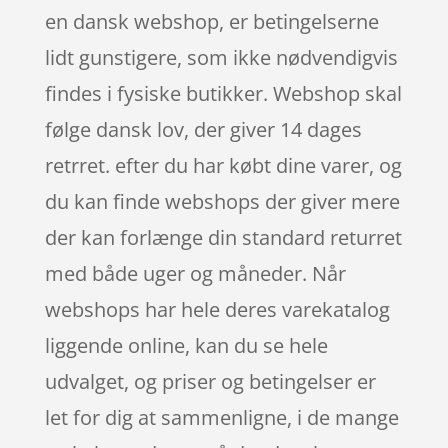
en dansk webshop, er betingelserne
lidt gunstigere, som ikke nødvendigvis
findes i fysiske butikker. Webshop skal
følge dansk lov, der giver 14 dages
retrret. efter du har købt dine varer, og
du kan finde webshops der giver mere
der kan forlænge din standard returret
med både uger og måneder. Når
webshops har hele deres varekatalog
liggende online, kan du se hele
udvalget, og priser og betingelser er
let for dig at sammenligne, i de mange