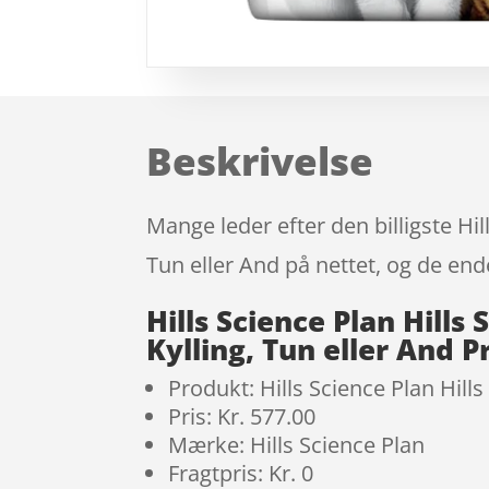
Beskrivelse
Mange leder efter den billigste Hill
Tun eller And på nettet, og de end
Hills Science Plan Hills 
Kylling, Tun eller And 
Produkt: Hills Science Plan Hills
Pris: Kr. 577.00
Mærke: Hills Science Plan
Fragtpris: Kr. 0