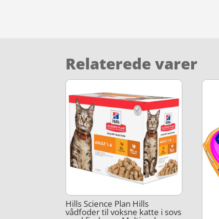
Relaterede varer
Hills Science Plan Hills
vådfoder til voksne katte i sovs