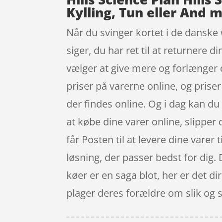
Kylling, Tun eller And 
Når du svinger kortet i de danske 
siger, du har ret til at returnere 
vælger at give mere og forlænger d
priser på varerne online, og prise
der findes online. Og i dag kan du
at købe dine varer online, slipper
får Posten til at levere dine varer 
løsning, der passer bedst for dig.
køer er en saga blot, her er det 
plager deres forældre om slik og 