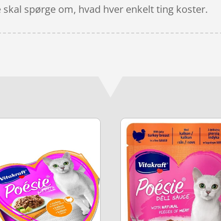
e skal spørge om, hvad hver enkelt ting koster.