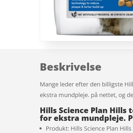
Beskrivelse
Mange leder efter den billigste Hi
ekstra mundpleje. på nettet, og de
Hills Science Plan Hill
for ekstra mundpleje. 
Produkt: Hills Science Plan Hill