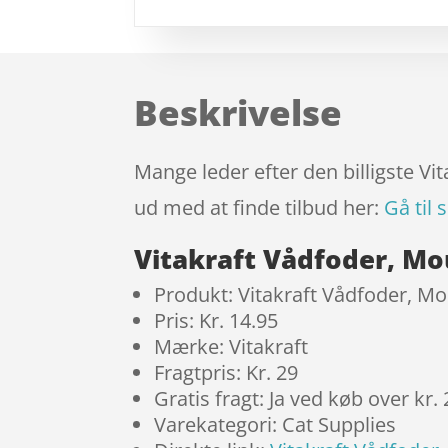
Beskrivelse
Mange leder efter den billigste Vit
ud med at finde tilbud her:
Gå til 
Vitakraft Vådfoder, Mou
Produkt: Vitakraft Vådfoder, Mous
Pris: Kr. 14.95
Mærke: Vitakraft
Fragtpris: Kr. 29
Gratis fragt: Ja ved køb over kr.
Varekategori: Cat Supplies