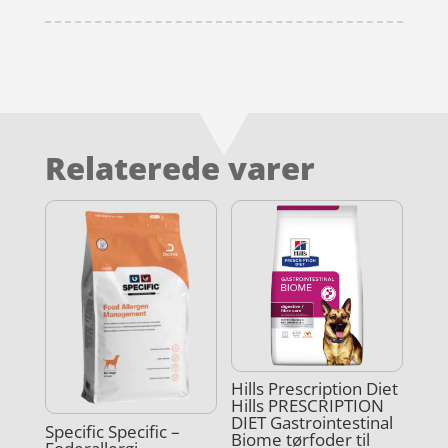
Relaterede varer
Hills Prescription Diet
Hills PRESCRIPTION
DIET Gastrointestinal
Specific Specific –
Biome tørfoder til