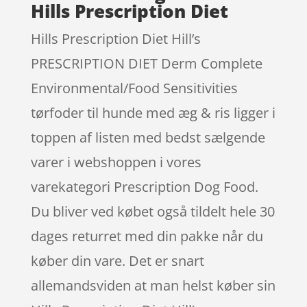
Hills Prescription Diet
Hills Prescription Diet Hill’s
PRESCRIPTION DIET Derm Complete
Environmental/Food Sensitivities
tørfoder til hunde med æg & ris ligger i
toppen af listen med bedst sælgende
varer i webshoppen i vores
varekategori Prescription Dog Food.
Du bliver ved købet også tildelt hele 30
dages returret med din pakke når du
køber din vare. Det er snart
allemandsviden at man helst køber sin