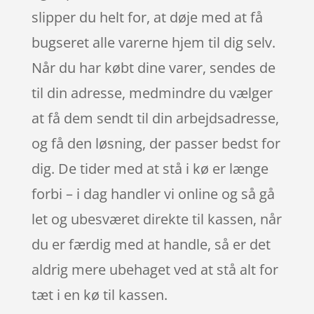
slipper du helt for, at døje med at få
bugseret alle varerne hjem til dig selv.
Når du har købt dine varer, sendes de
til din adresse, medmindre du vælger
at få dem sendt til din arbejdsadresse,
og få den løsning, der passer bedst for
dig. De tider med at stå i kø er længe
forbi – i dag handler vi online og så gå
let og ubesværet direkte til kassen, når
du er færdig med at handle, så er det
aldrig mere ubehaget ved at stå alt for
tæt i en kø til kassen.