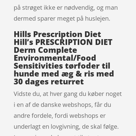
på strøget ikke er nødvendig, og man
dermed sparer meget på huslejen.
Hills Prescription Diet
Hill’s PRESCRIPTION DIET
Derm Complete
Environmental/Food
Sensitivities tørfoder til
hunde med æg & ris med
30 dages returret
Vidste du, at hver gang du køber noget
i en af de danske webshops, får du
andre fordele, fordi webshops er
underlagt en lovgivning, de skal følge.