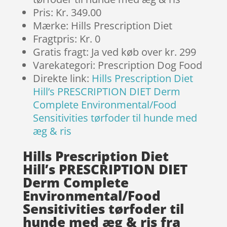
Pris: Kr. 349.00
Mærke: Hills Prescription Diet
Fragtpris: Kr. 0
Gratis fragt: Ja ved køb over kr. 299
Varekategori: Prescription Dog Food
Direkte link:
Hills Prescription Diet
Hill’s PRESCRIPTION DIET Derm
Complete Environmental/Food
Sensitivities tørfoder til hunde med
æg & ris
Hills Prescription Diet
Hill’s PRESCRIPTION DIET
Derm Complete
Environmental/Food
Sensitivities tørfoder til
hunde med æg & ris fra