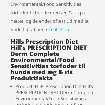
Environmental/Food Sensitivities
tørfoder til hunde med æg & ris på
nettet, og de ender oftest ud med at
finde tilbud her:
Gå til shop
Hills Prescription Diet
Hill’s PRESCRIPTION DIET
Derm Complete
Environmental/Food
Sensitivities tørfoder til
hunde med æg & ris
Produktfakta
Produkt: Hills Prescription Diet Hill’s
PRESCRIPTION DIET Derm Complete
Environmental/Food Sensitivities
tørfoder til hunde med æg & ris