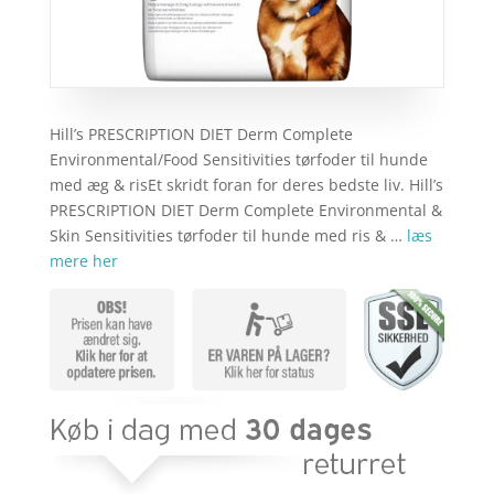
Hill’s PRESCRIPTION DIET Derm Complete
Environmental/Food Sensitivities tørfoder til hunde
med æg & risEt skridt foran for deres bedste liv. Hill’s
PRESCRIPTION DIET Derm Complete Environmental &
Skin Sensitivities tørfoder til hunde med ris & …
læs
mere her