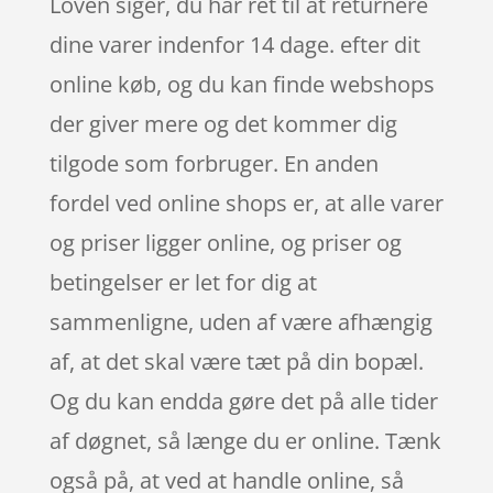
Loven siger, du har ret til at returnere
dine varer indenfor 14 dage. efter dit
online køb, og du kan finde webshops
der giver mere og det kommer dig
tilgode som forbruger. En anden
fordel ved online shops er, at alle varer
og priser ligger online, og priser og
betingelser er let for dig at
sammenligne, uden af være afhængig
af, at det skal være tæt på din bopæl.
Og du kan endda gøre det på alle tider
af døgnet, så længe du er online. Tænk
også på, at ved at handle online, så