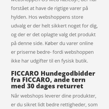
forstået at have de rigtige varer på
hylden. Hos webshoppens store
udvalg er der helt sikkert noget for dig,
og der er det oplagte valg det produkt
på denne side. Køber du varer online
er priserne bedre- fordi webshoppen
ikke har udgifter til en fysisk butik.
FICCARO Hundegodbidder
fra FICCARO, ande tern
med 30 dages returret
Når webshops leverer dine produkter,
er du sikret lidt bedre rettigheder, som