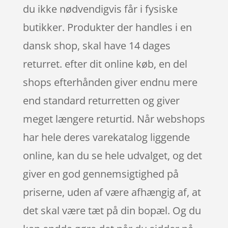
du ikke nødvendigvis får i fysiske
butikker. Produkter der handles i en
dansk shop, skal have 14 dages
returret. efter dit online køb, en del
shops efterhånden giver endnu mere
end standard returretten og giver
meget længere returtid. Når webshops
har hele deres varekatalog liggende
online, kan du se hele udvalget, og det
giver en god gennemsigtighed på
priserne, uden af være afhængig af, at
det skal være tæt på din bopæl. Og du