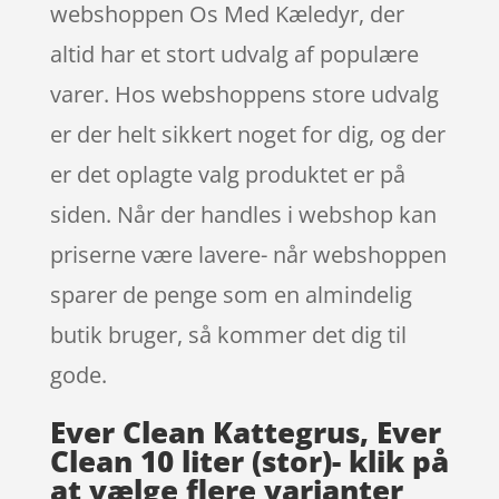
webshoppen Os Med Kæledyr, der
altid har et stort udvalg af populære
varer. Hos webshoppens store udvalg
er der helt sikkert noget for dig, og der
er det oplagte valg produktet er på
siden. Når der handles i webshop kan
priserne være lavere- når webshoppen
sparer de penge som en almindelig
butik bruger, så kommer det dig til
gode.
Ever Clean Kattegrus, Ever
Clean 10 liter (stor)- klik på
at vælge flere varianter