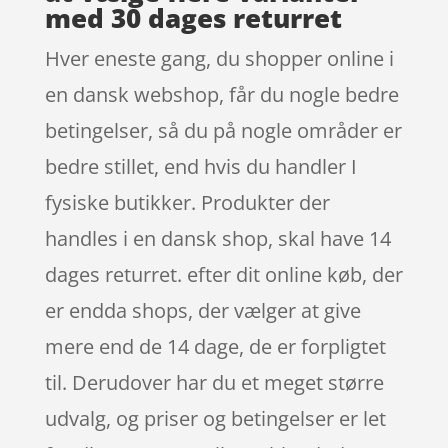
med 30 dages returret
Hver eneste gang, du shopper online i
en dansk webshop, får du nogle bedre
betingelser, så du på nogle områder er
bedre stillet, end hvis du handler I
fysiske butikker. Produkter der
handles i en dansk shop, skal have 14
dages returret. efter dit online køb, der
er endda shops, der vælger at give
mere end de 14 dage, de er forpligtet
til. Derudover har du et meget større
udvalg, og priser og betingelser er let