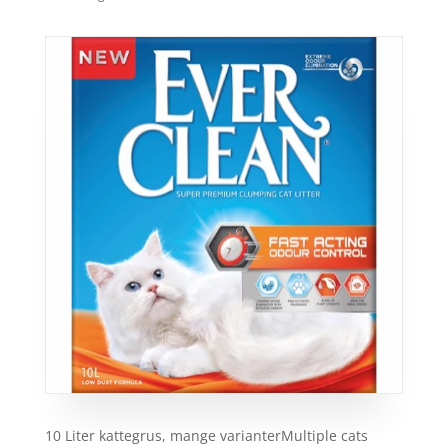
10 Liter kattegrus, mange varianterMultiple cats