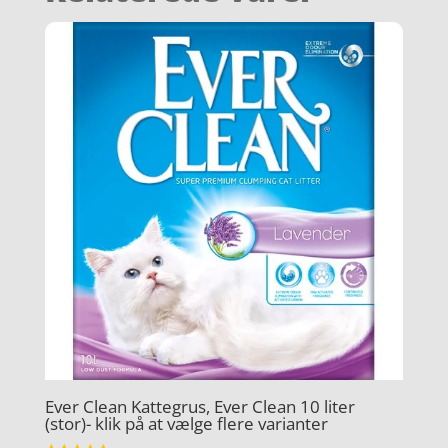
Ever Clean Kattegrus, Ever Clean 10 liter
(stor)- klik på at vælge flere varianter