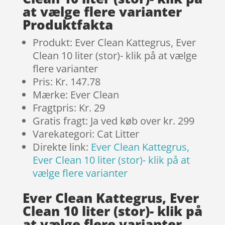
at vælge flere varianter
Produktfakta
Produkt: Ever Clean Kattegrus, Ever
Clean 10 liter (stor)- klik på at vælge
flere varianter
Pris: Kr. 147.78
Mærke: Ever Clean
Fragtpris: Kr. 29
Gratis fragt: Ja ved køb over kr. 299
Varekategori: Cat Litter
Direkte link:
Ever Clean Kattegrus,
Ever Clean 10 liter (stor)- klik på at
vælge flere varianter
Ever Clean Kattegrus, Ever
Clean 10 liter (stor)- klik på
at vælge flere varianter