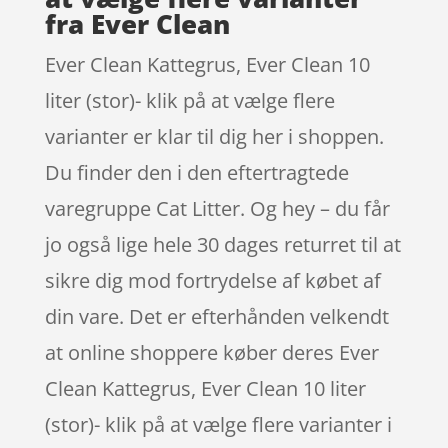
fra Ever Clean
Ever Clean Kattegrus, Ever Clean 10
liter (stor)- klik på at vælge flere
varianter er klar til dig her i shoppen.
Du finder den i den eftertragtede
varegruppe Cat Litter. Og hey – du får
jo også lige hele 30 dages returret til at
sikre dig mod fortrydelse af købet af
din vare. Det er efterhånden velkendt
at online shoppere køber deres Ever
Clean Kattegrus, Ever Clean 10 liter
(stor)- klik på at vælge flere varianter i