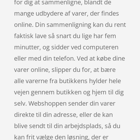
for dig at sammenligne, blandt de
mange udbydere af varer, der findes
online. Din sammenligning kan du rent
faktisk lave så snart du lige har fem
minutter, og sidder ved computeren
eller med din telefon. Ved at købe dine
varer online, slipper du for, at bære
alle varerne fra butikkens hylder hele
vejen gennem butikken og hjem til dig
selv. Webshoppen sender din varer
direkte til din adresse, eller de kan
blive sendt til din arbejdsplads, så du
kan frit vælge den løsning, der er