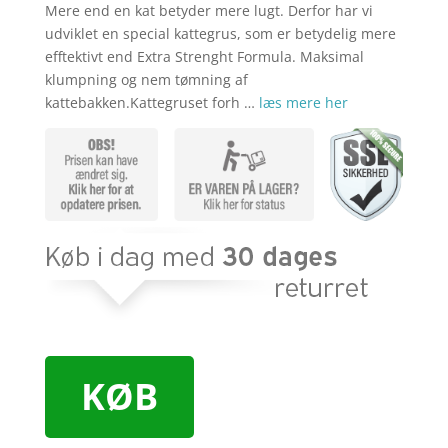
Mere end en kat betyder mere lugt. Derfor har vi
udviklet en special kattegrus, som er betydelig mere
efftektivt end Extra Strenght Formula. Maksimal
klumpning og nem tømning af
kattebakken.Kattegruset forh …
læs mere her
KØB