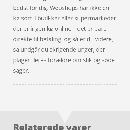
bedst for dig. Webshops har ikke en
kø som i butikker eller supermarkeder
der er ingen kø online – det er bare
direkte til betaling, og så er du videre,
så undgår du skrigende unger, der
plager deres forældre om slik og søde
sager.
Relaterede varer