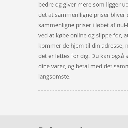
bedre og giver mere som ligger ud
det at sammenlligne priser bliver 
sammenligne priser i løbet af nu
ved at købe online og slippe for, 
kommer de hjem til din adresse, m
det er lettes for dig. Du kan også
dine varer, og betal med det samme
langsomste.