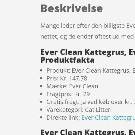
Beskrivelse
Mange leder efter den billigste Eve
nettet, og de ender oftest ud med 
Ever Clean Kattegrus, Ev
Produktfakta
Produkt: Ever Clean Kattegrus, Ev
Pris: Kr. 147.78
Mærke: Ever Clean
Fragtpris: Kr. 29
Gratis fragt: Ja ved køb over kr.
Varekategori: Cat Litter
Direkte link:
Ever Clean Kattegrus
Ever Clean Kattegrus, Ev