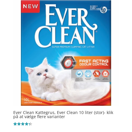
Ever Clean Kattegrus, Ever Clean 10 liter (stor)- klik
på at vælge flere varianter
Vurderet