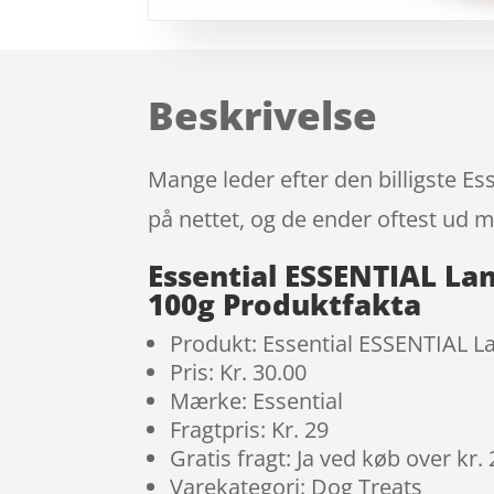
Beskrivelse
Mange leder efter den billigste 
på nettet, og de ender oftest ud m
Essential ESSENTIAL La
100g Produktfakta
Produkt: Essential ESSENTIAL L
Pris: Kr. 30.00
Mærke: Essential
Fragtpris: Kr. 29
Gratis fragt: Ja ved køb over kr.
Varekategori: Dog Treats