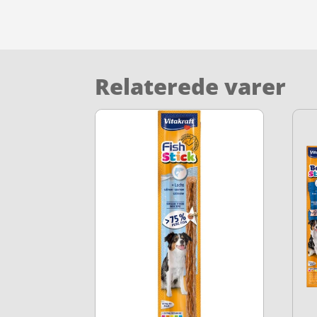
Relaterede varer