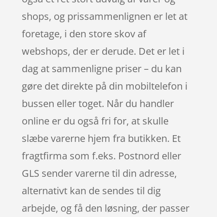
shops, og prissammenlignen er let at
foretage, i den store skov af
webshops, der er derude. Det er let i
dag at sammenligne priser – du kan
gøre det direkte på din mobiltelefon i
bussen eller toget. Når du handler
online er du også fri for, at skulle
slæbe varerne hjem fra butikken. Et
fragtfirma som f.eks. Postnord eller
GLS sender varerne til din adresse,
alternativt kan de sendes til dig
arbejde, og få den løsning, der passer