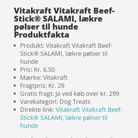
Vitakraft Vitakraft Beef-
Stick® SALAMI, lækre
pølser til hunde
Produktfakta
Produkt: Vitakraft Vitakraft Beef-
Stick® SALAMI, lækre pølser til
hunde
Pris: Kr. 6.50
Mærke: Vitakraft
Fragtpris: Kr. 29
Gratis fragt: Ja ved køb over kr. 299
Varekategori: Dog Treats
Direkte link:
Vitakraft Vitakraft Beef-
Stick® SALAMI, lækre pølser til
hunde