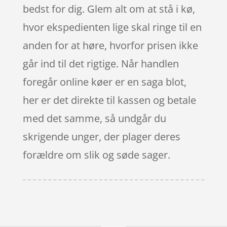
bedst for dig. Glem alt om at stå i kø,
hvor ekspedienten lige skal ringe til en
anden for at høre, hvorfor prisen ikke
går ind til det rigtige. Når handlen
foregår online køer er en saga blot,
her er det direkte til kassen og betale
med det samme, så undgår du
skrigende unger, der plager deres
forældre om slik og søde sager.