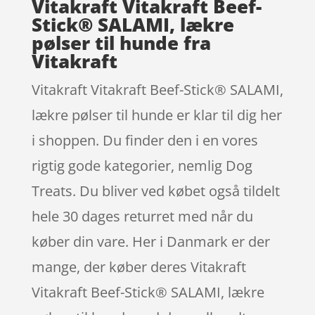
Vitakraft Vitakraft Beef-
Stick® SALAMI, lækre
pølser til hunde fra
Vitakraft
Vitakraft Vitakraft Beef-Stick® SALAMI,
lækre pølser til hunde er klar til dig her
i shoppen. Du finder den i en vores
rigtig gode kategorier, nemlig Dog
Treats. Du bliver ved købet også tildelt
hele 30 dages returret med når du
køber din vare. Her i Danmark er der
mange, der køber deres Vitakraft
Vitakraft Beef-Stick® SALAMI, lækre