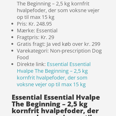
The Beginning – 2,5 kg kornfrit
hvalpefoder, der som voksne vejer
op til max 15 kg
Pris: Kr. 248.95
Mærke: Essential
Fragtpris: Kr. 29
Gratis fragt: Ja ved køb over kr. 299
Varekategori: Non-prescription Dog
Food
Direkte link:
Essential Essential
Hvalpe The Beginning – 2,5 kg
kornfrit hvalpefoder, der som
voksne vejer op til max 15 kg
Essential Essential Hvalpe
The Beginning – 2,5 kg
kornfrit hvalpefoder, der