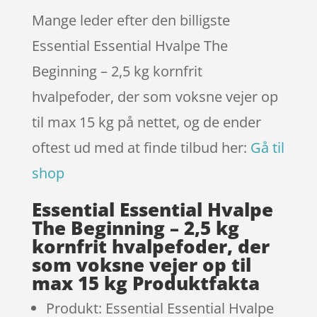
mmelser
Mange leder efter den billigste
Essential Essential Hvalpe The
Beginning – 2,5 kg kornfrit
hvalpefoder, der som voksne vejer op
til max 15 kg på nettet, og de ender
oftest ud med at finde tilbud her:
Gå til
shop
Essential Essential Hvalpe
The Beginning – 2,5 kg
kornfrit hvalpefoder, der
som voksne vejer op til
max 15 kg Produktfakta
Produkt: Essential Essential Hvalpe