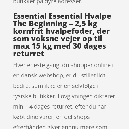
butikker på dyre adresser.
Essential Essential Hvalpe
The Beginning – 2,5 kg
kornfrit hvalpefoder, der
som voksne vejer op til
max 15 kg med 30 dages
returret
Hver eneste gang, du shopper online i
en dansk webshop, er du stillet lidt
bedre, som ikke er en selvfølge i
fysiske butikker. Lovgivningen dikterer
min. 14 dages returret. efter du har
købt dine varer, en del shops
efterhånden giver endnu mere som