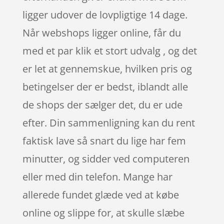
ligger udover de lovpligtige 14 dage.
Når webshops ligger online, får du
med et par klik et stort udvalg , og det
er let at gennemskue, hvilken pris og
betingelser der er bedst, iblandt alle
de shops der sælger det, du er ude
efter. Din sammenligning kan du rent
faktisk lave så snart du lige har fem
minutter, og sidder ved computeren
eller med din telefon. Mange har
allerede fundet glæde ved at købe
online og slippe for, at skulle slæbe