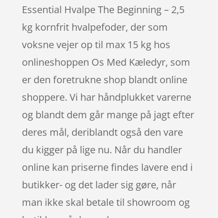
Essential Hvalpe The Beginning – 2,5
kg kornfrit hvalpefoder, der som
voksne vejer op til max 15 kg hos
onlineshoppen Os Med Kæledyr, som
er den foretrukne shop blandt online
shoppere. Vi har håndplukket varerne
og blandt dem går mange på jagt efter
deres mål, deriblandt også den vare
du kigger på lige nu. Når du handler
online kan priserne findes lavere end i
butikker- og det lader sig gøre, når
man ikke skal betale til showroom og