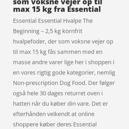
som voksne vejer op til
max 15 kg fra Essential
Essential Essential Hvalpe The
Beginning – 2,5 kg kornfrit
hvalpefoder, der som voksne vejer op
til max 15 kg fås sammen med en
masse andre varer lige her i shoppen i
en vores rigtig gode kategorier, nemlig
Non-prescription Dog Food. Der følger
også hele 30 dages returret oven i
hatten når du køber din vare. Det er
efterhånden velkendt at online
shoppere køber deres Essential