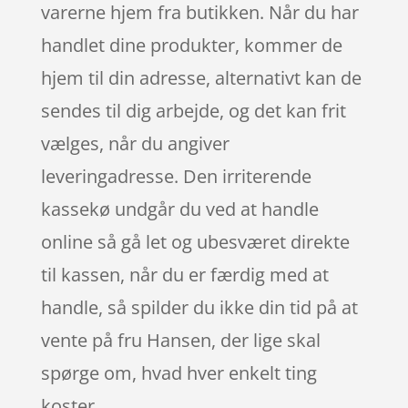
varerne hjem fra butikken. Når du har
handlet dine produkter, kommer de
hjem til din adresse, alternativt kan de
sendes til dig arbejde, og det kan frit
vælges, når du angiver
leveringadresse. Den irriterende
kassekø undgår du ved at handle
online så gå let og ubesværet direkte
til kassen, når du er færdig med at
handle, så spilder du ikke din tid på at
vente på fru Hansen, der lige skal
spørge om, hvad hver enkelt ting
koster.