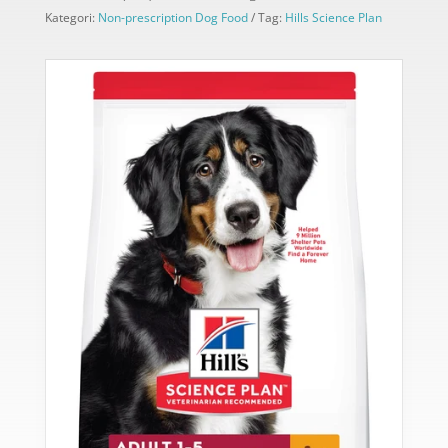
Kategori:
Non-prescription Dog Food
Tag:
Hills Science Plan