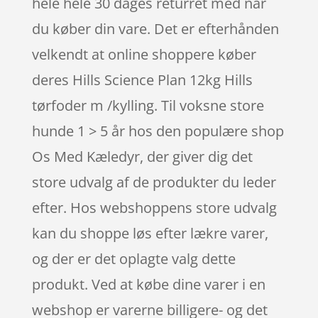
hele hele 30 dages returret med når
du køber din vare. Det er efterhånden
velkendt at online shoppere køber
deres Hills Science Plan 12kg Hills
tørfoder m /kylling. Til voksne store
hunde 1 > 5 år hos den populære shop
Os Med Kæledyr, der giver dig det
store udvalg af de produkter du leder
efter. Hos webshoppens store udvalg
kan du shoppe løs efter lækre varer,
og der er det oplagte valg dette
produkt. Ved at købe dine varer i en
webshop er varerne billigere- og det