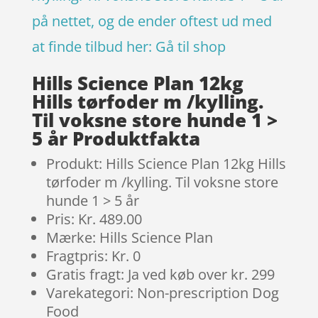
på nettet, og de ender oftest ud med
at finde tilbud her:
Gå til shop
Hills Science Plan 12kg
Hills tørfoder m /kylling.
Til voksne store hunde 1 >
5 år Produktfakta
Produkt: Hills Science Plan 12kg Hills
tørfoder m /kylling. Til voksne store
hunde 1 > 5 år
Pris: Kr. 489.00
Mærke: Hills Science Plan
Fragtpris: Kr. 0
Gratis fragt: Ja ved køb over kr. 299
Varekategori: Non-prescription Dog
Food