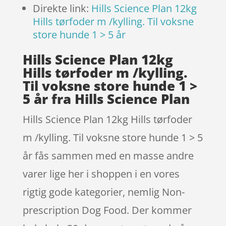
Direkte link:
Hills Science Plan 12kg
Hills tørfoder m /kylling. Til voksne
store hunde 1 > 5 år
Hills Science Plan 12kg
Hills tørfoder m /kylling.
Til voksne store hunde 1 >
5 år fra Hills Science Plan
Hills Science Plan 12kg Hills tørfoder
m /kylling. Til voksne store hunde 1 > 5
år fås sammen med en masse andre
varer lige her i shoppen i en vores
rigtig gode kategorier, nemlig Non-
prescription Dog Food. Der kommer