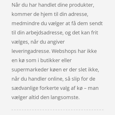
Når du har handlet dine produkter,
kommer de hjem til din adresse,
medmindre du vælger at få dem sendt
til din arbejdsadresse, og det kan frit
vælges, når du angiver
leveringadresse. Webshops har ikke
en kø som i butikker eller
supermarkeder køen er der slet ikke,
når du handler online, så slip for de
sædvanlige forkerte valg af kø – man
vælger altid den langsomste.