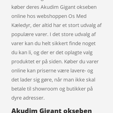
køber deres Akudim Gigant okseben
online hos webshoppen Os Med
Kæledyr, der altid har et stort udvalg af
populære varer. I det store udvalg af
varer kan du helt sikkert finde noget
du kan li, og der er det oplagte valg
produktet er på siden. Køber du varer
online kan priserne være lavere- og
det lader sig gøre, når man ikke skal
betale til showroom og butikker på
dyre adresser.
Akudim Gigant okseben