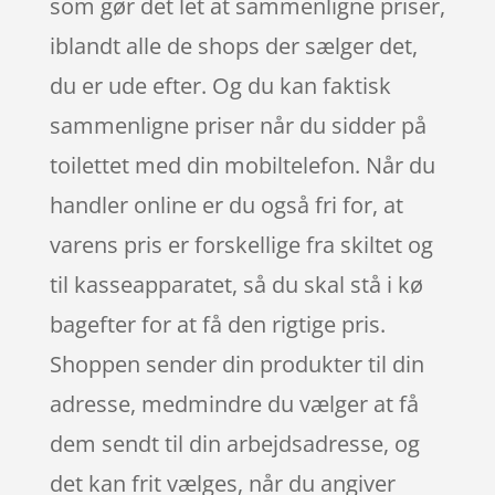
som gør det let at sammenligne priser,
iblandt alle de shops der sælger det,
du er ude efter. Og du kan faktisk
sammenligne priser når du sidder på
toilettet med din mobiltelefon. Når du
handler online er du også fri for, at
varens pris er forskellige fra skiltet og
til kasseapparatet, så du skal stå i kø
bagefter for at få den rigtige pris.
Shoppen sender din produkter til din
adresse, medmindre du vælger at få
dem sendt til din arbejdsadresse, og
det kan frit vælges, når du angiver