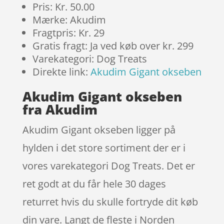
Pris: Kr. 50.00
Mærke: Akudim
Fragtpris: Kr. 29
Gratis fragt: Ja ved køb over kr. 299
Varekategori: Dog Treats
Direkte link:
Akudim Gigant okseben
Akudim Gigant okseben
fra Akudim
Akudim Gigant okseben ligger på
hylden i det store sortiment der er i
vores varekategori Dog Treats. Det er
ret godt at du får hele 30 dages
returret hvis du skulle fortryde dit køb
din vare. Langt de fleste i Norden