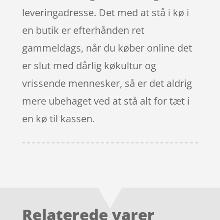
leveringadresse. Det med at stå i kø i
en butik er efterhånden ret
gammeldags, når du køber online det
er slut med dårlig køkultur og
vrissende mennesker, så er det aldrig
mere ubehaget ved at stå alt for tæt i
en kø til kassen.
Relaterede varer