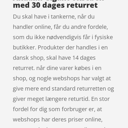
med 30 dages returret
Du skal have i tankerne, når du
handler online, får du andre fordele,
som du ikke nødvendigvis får i fysiske
butikker. Produkter der handles i en
dansk shop, skal have 14 dages
returret. når dine varer købes i en
shop, og nogle webshops har valgt at
give mere end standard returretten og
giver meget længere returtid. En stor
fordel for dig som forbruger er, at
webshops har deres priser online,