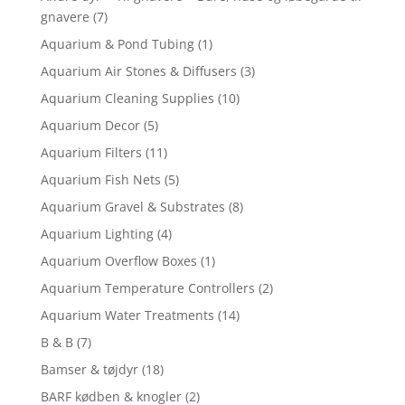
gnavere
(7)
Aquarium & Pond Tubing
(1)
Aquarium Air Stones & Diffusers
(3)
Aquarium Cleaning Supplies
(10)
Aquarium Decor
(5)
Aquarium Filters
(11)
Aquarium Fish Nets
(5)
Aquarium Gravel & Substrates
(8)
Aquarium Lighting
(4)
Aquarium Overflow Boxes
(1)
Aquarium Temperature Controllers
(2)
Aquarium Water Treatments
(14)
B & B
(7)
Bamser & tøjdyr
(18)
BARF kødben & knogler
(2)