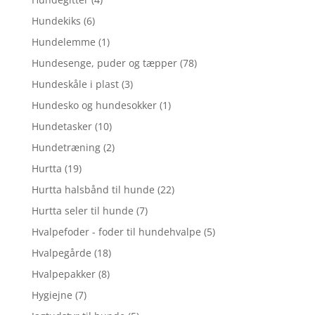
Hundekiks
(6)
Hundelemme
(1)
Hundesenge, puder og tæpper
(78)
Hundeskåle i plast
(3)
Hundesko og hundesokker
(1)
Hundetasker
(10)
Hundetræning
(2)
Hurtta
(19)
Hurtta halsbånd til hunde
(22)
Hurtta seler til hunde
(7)
Hvalpefoder - foder til hundehvalpe
(5)
Hvalpegårde
(18)
Hvalpepakker
(8)
Hygiejne
(7)