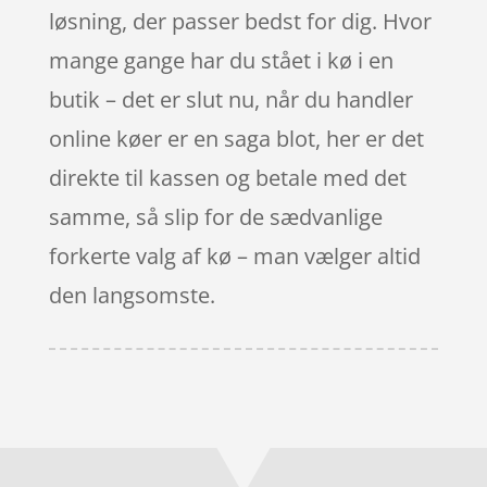
løsning, der passer bedst for dig. Hvor
mange gange har du stået i kø i en
butik – det er slut nu, når du handler
online køer er en saga blot, her er det
direkte til kassen og betale med det
samme, så slip for de sædvanlige
forkerte valg af kø – man vælger altid
den langsomste.