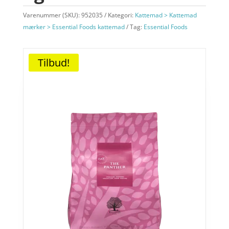
Varenummer (SKU):
952035
Kategori:
Kattemad > Kattemad
mærker > Essential Foods kattemad
Tag:
Essential Foods
Tilbud!