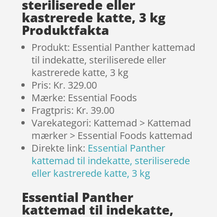
steriliserede eller
kastrerede katte, 3 kg
Produktfakta
Produkt: Essential Panther kattemad
til indekatte, steriliserede eller
kastrerede katte, 3 kg
Pris: Kr. 329.00
Mærke: Essential Foods
Fragtpris: Kr. 39.00
Varekategori: Kattemad > Kattemad
mærker > Essential Foods kattemad
Direkte link:
Essential Panther
kattemad til indekatte, steriliserede
eller kastrerede katte, 3 kg
Essential Panther
kattemad til indekatte,