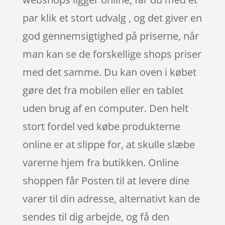
par klik et stort udvalg , og det giver en
god gennemsigtighed på priserne, når
man kan se de forskellige shops priser
med det samme. Du kan oven i købet
gøre det fra mobilen eller en tablet
uden brug af en computer. Den helt
stort fordel ved købe produkterne
online er at slippe for, at skulle slæbe
varerne hjem fra butikken. Online
shoppen får Posten til at levere dine
varer til din adresse, alternativt kan de
sendes til dig arbejde, og få den