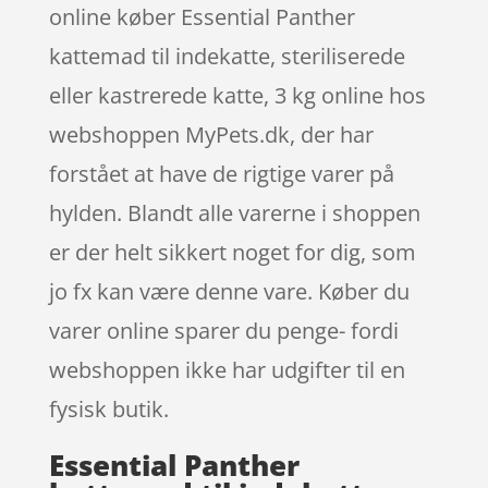
online køber Essential Panther
kattemad til indekatte, steriliserede
eller kastrerede katte, 3 kg online hos
webshoppen MyPets.dk, der har
forstået at have de rigtige varer på
hylden. Blandt alle varerne i shoppen
er der helt sikkert noget for dig, som
jo fx kan være denne vare. Køber du
varer online sparer du penge- fordi
webshoppen ikke har udgifter til en
fysisk butik.
Essential Panther