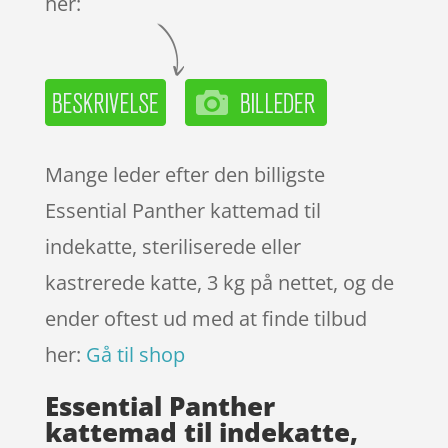
her:
Mange leder efter den billigste
Essential Panther kattemad til
indekatte, steriliserede eller
kastrerede katte, 3 kg på nettet, og de
ender oftest ud med at finde tilbud
her:
Gå til shop
Essential Panther
kattemad til indekatte,