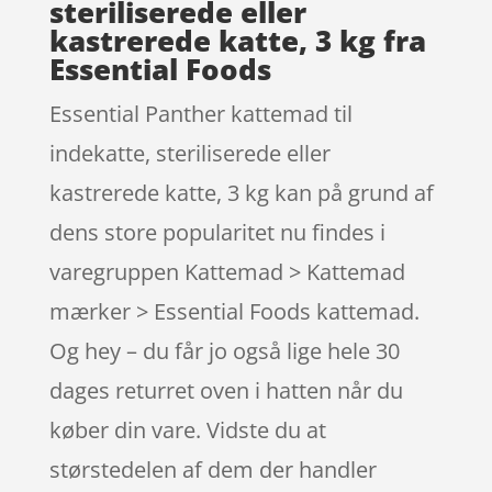
steriliserede eller
kastrerede katte, 3 kg fra
Essential Foods
Essential Panther kattemad til
indekatte, steriliserede eller
kastrerede katte, 3 kg kan på grund af
dens store popularitet nu findes i
varegruppen Kattemad > Kattemad
mærker > Essential Foods kattemad.
Og hey – du får jo også lige hele 30
dages returret oven i hatten når du
køber din vare. Vidste du at
størstedelen af dem der handler