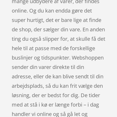
mange udbydere af varer, der findes
online. Og du kan endda gøre det
super hurtigt, det er bare lige at finde
de shop, der sælger din vare. En anden
ting du også slipper for, at skulle få det
hele til at passe med de forskellige
buslinjer og tidspunkter. Webshoppen
sender din varer direkte til din
adresse, eller de kan blive sendt til din
arbejdsplads, så du kan frit vælge den
løsning, der er bedst for dig. De tider
med at stå i kø er længe forbi – i dag
handler vi online og så gå let og