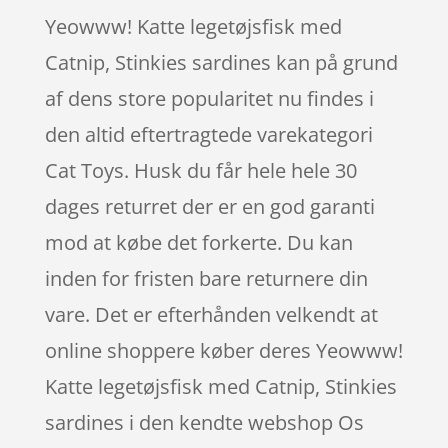
Yeowww! Katte legetøjsfisk med
Catnip, Stinkies sardines kan på grund
af dens store popularitet nu findes i
den altid eftertragtede varekategori
Cat Toys. Husk du får hele hele 30
dages returret der er en god garanti
mod at købe det forkerte. Du kan
inden for fristen bare returnere din
vare. Det er efterhånden velkendt at
online shoppere køber deres Yeowww!
Katte legetøjsfisk med Catnip, Stinkies
sardines i den kendte webshop Os