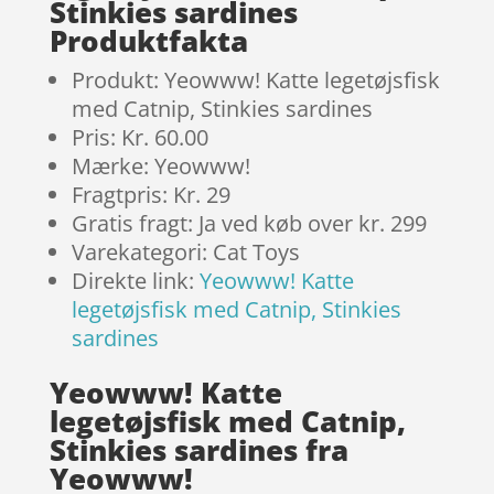
Stinkies sardines
Produktfakta
Produkt: Yeowww! Katte legetøjsfisk
med Catnip, Stinkies sardines
Pris: Kr. 60.00
Mærke: Yeowww!
Fragtpris: Kr. 29
Gratis fragt: Ja ved køb over kr. 299
Varekategori: Cat Toys
Direkte link:
Yeowww! Katte
legetøjsfisk med Catnip, Stinkies
sardines
Yeowww! Katte
legetøjsfisk med Catnip,
Stinkies sardines fra
Yeowww!