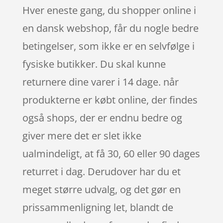
Hver eneste gang, du shopper online i
en dansk webshop, får du nogle bedre
betingelser, som ikke er en selvfølge i
fysiske butikker. Du skal kunne
returnere dine varer i 14 dage. når
produkterne er købt online, der findes
også shops, der er endnu bedre og
giver mere det er slet ikke
ualmindeligt, at få 30, 60 eller 90 dages
returret i dag. Derudover har du et
meget større udvalg, og det gør en
prissammenligning let, blandt de