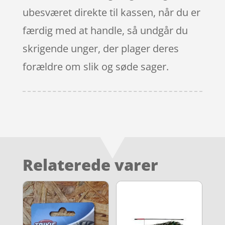
ubesværet direkte til kassen, når du er
færdig med at handle, så undgår du
skrigende unger, der plager deres
forældre om slik og søde sager.
Relaterede varer