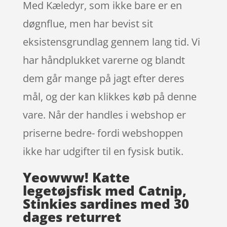
Med Kæledyr, som ikke bare er en
døgnflue, men har bevist sit
eksistensgrundlag gennem lang tid. Vi
har håndplukket varerne og blandt
dem går mange på jagt efter deres
mål, og der kan klikkes køb på denne
vare. Når der handles i webshop er
priserne bedre- fordi webshoppen
ikke har udgifter til en fysisk butik.
Yeowww! Katte
legetøjsfisk med Catnip,
Stinkies sardines med 30
dages returret