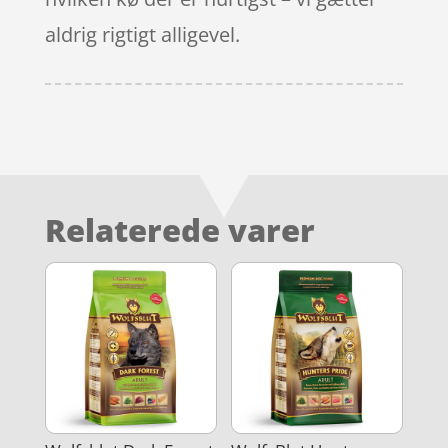
aldrig rigtigt alligevel.
Relaterede varer