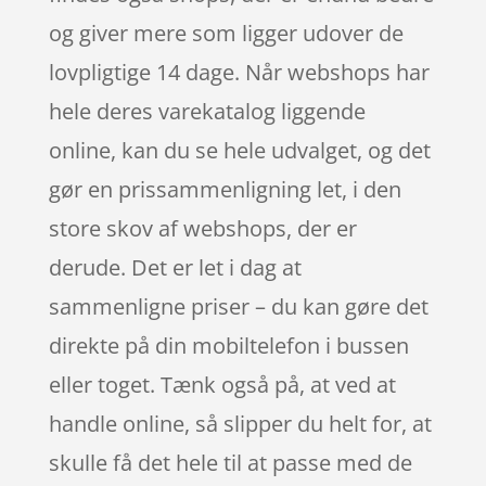
og giver mere som ligger udover de
lovpligtige 14 dage. Når webshops har
hele deres varekatalog liggende
online, kan du se hele udvalget, og det
gør en prissammenligning let, i den
store skov af webshops, der er
derude. Det er let i dag at
sammenligne priser – du kan gøre det
direkte på din mobiltelefon i bussen
eller toget. Tænk også på, at ved at
handle online, så slipper du helt for, at
skulle få det hele til at passe med de